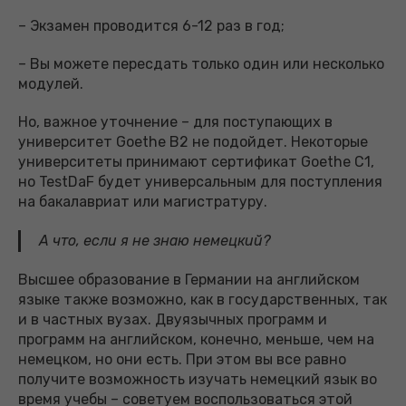
– Экзамен проводится 6-12 раз в год;
– Вы можете пересдать только один или несколько
модулей.
Но, важное уточнение – для поступающих в
университет Goethe B2 не подойдет. Некоторые
университеты принимают сертификат Goethe C1,
но TestDaF будет универсальным для поступления
на бакалавриат или магистратуру.
А что, если я не знаю немецкий?
Высшее образование в Германии на английском
языке также возможно, как в государственных, так
и в частных вузах. Двуязычных программ и
программ на английском, конечно, меньше, чем на
немецком, но они есть. При этом вы все равно
получите возможность изучать немецкий язык во
время учебы – советуем воспользоваться этой