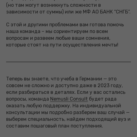
(но там могут возникнуть сложности в
зависимости от суммы) или же МФ АО БАНК “СНГБ”.
С этой и другими проблемами вам готова помочь
наша команда – мы сориентируем по всем
вопросам и развеем любые ваши сомнения,
которые стоят на пути осуществления мечты!
Теперь вы знаете, что учеба в Германии — это
совсем не сложно и доступно даже в 2023 году,
если разбираться в деталях. Если у вас остались
вопросы, команда
Nemusli Consult
будет рада
оказать любую поддержку. На индивидуальной
консультации мы подробно разберем ваш случай —
выберем специальность, найдем подходящий вуз и
составим пошаговый план поступления.