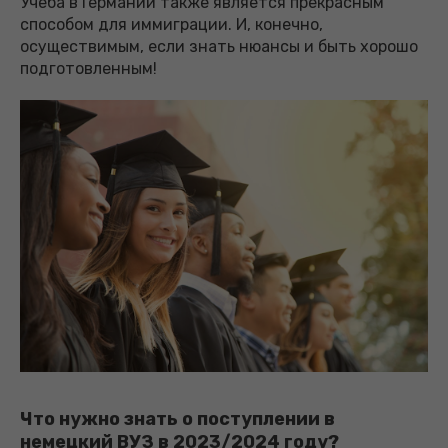
Учеба в Германии также является прекрасным
способом для иммиграции. И, конечно,
осуществимым, если знать нюансы и быть хорошо
подготовленным!
Что нужно знать о поступлении в
немецкий ВУЗ в 2023/2024 году?