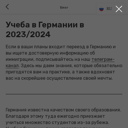
Блог
RU
Учеба в Германии в
2023/2024
Если в ваши планы входит переезд в Германию и
вы ищете достоверную информацию об
иммиграции, подписывайтесь на наш
телеграм-
канал
. Здесь мы даем знания, которые обязательно
пригодятся вам на практике, а также вдохновят
вас на скорейшее осуществление своей мечты.
Германия известна качеством своего образования.
Благодаря этому туда ежегодно приезжает
учиться множество студентов из-за рубежа.