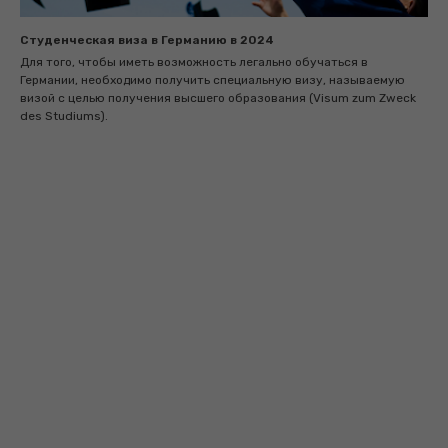
Студенческая виза в Германию в 2024
Для того, чтобы иметь возможность легально обучаться в
Германии, необходимо получить специальную визу, называемую
визой с целью получения высшего образования (Visum zum Zweck
des Studiums).