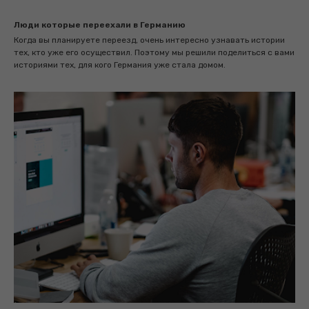
Люди которые переехали в Германию
Когда вы планируете переезд, очень интересно узнавать истории
тех, кто уже его осуществил. Поэтому мы решили поделиться с вами
историями тех, для кого Германия уже стала домом.