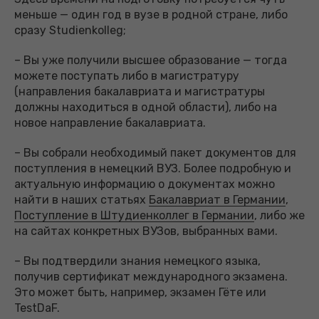
меньше — один год в вузе в родной стране, либо
сразу Studienkolleg;
– Вы уже получили высшее образование — тогда
можете поступать либо в магистратуру
(направления бакалавриата и магистратуры
должны находиться в одной области), либо на
новое направление бакалавриата.
– Вы собрали необходимый пакет документов для
поступления в немецкий ВУЗ. Более подробную и
актуальную информацию о документах можно
найти в наших статьях
Бакалавриат в Германии
,
Поступление в Штудиенколлег в Германии
, либо же
на сайтах конкретных ВУЗов, выбранных вами.
– Вы подтвердили знания немецкого языка,
получив сертификат международного экзамена.
Это может быть, например, экзамен Гёте или
TestDaF.