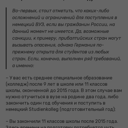
Во-первых, стоит отметить, что каких-либо
осложнений и ограничений для поступления в
немецкий ВУЗ, если вы гражданин России, на
данный момент не имеется. Да, возможные
санкции, к примеру, прибалтийских стран могут
вызывать опасения, однако Германия по-
прежнему открыта для студентов из любых
стран. Если, конечно, выполнен ряд требований,
а именно:
– У вас есть среднее специальное образование
(колледж) после 9 лет в школе или 11 классов
школы, оконченной до 2015 года. В этом случае вам
нужно отучиться в вузе на родине два года, либо
закончить один год обучения и поступить в
немецкий Studienkolleg (подготовительный год);
– Вы закончили 11 классов школы после 2015 года.
Здесь времени на подготовку потребуется чуть