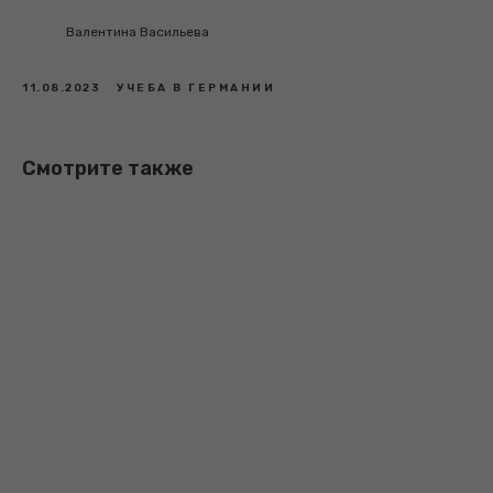
Валентина Васильева
11.08.2023
УЧЕБА В ГЕРМАНИИ
Смотрите также