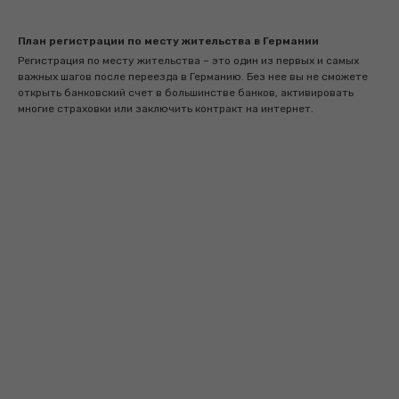
План регистрации по месту жительства в Германии
Регистрация по месту жительства – это один из первых и самых
важных шагов после переезда в Германию. Без нее вы не сможете
открыть банковский счет в большинстве банков, активировать
многие страховки или заключить контракт на интернет.