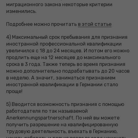
миграционного закона некоторые критерии
изменились.
Подробнее можно прочитать
в этой статье
4) Максимальный срок пребывания для признания
иностранной профессиональной квалификации
увеличился с 18 до 24 месяцев. И потом его можно
продлить еще на 12 месяцев до максимального
срока в 3 года. Также теперь во время признания
можно дополнительно подрабатывать до 20 часов
в неделю. А значит, заниматься признанием
иностранной квалификации в Германии стало
проще!
5) Вводится возможность признания с помощью
работодателя по так называемой
Anerkennungspartnerschaft. По ней вы можете
получить разрешение на квалифицированную
трудовую деятельность, въехать в Германию,