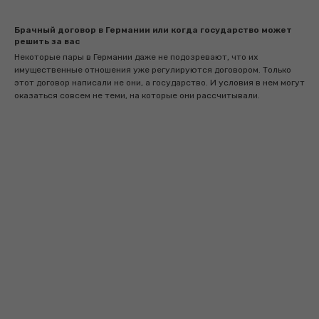
Брачный договор в Германии или когда государство может
решить за вас
Некоторые пары в Германии даже не подозревают, что их
имущественные отношения уже регулируются договором. Только
этот договор написали не они, а государство. И условия в нем могут
оказаться совсем не теми, на которые они рассчитывали.