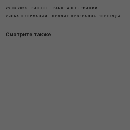
29.04.2024
РАЗНОЕ
РАБОТА В ГЕРМАНИИ
УЧЕБА В ГЕРМАНИИ
ПРОЧИЕ ПРОГРАММЫ ПЕРЕЕЗДА
Смотрите также