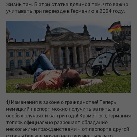
жизнь там. В этой статье делимся тем, что важно
учитывать при переезде в Германию в 2024 году.
1) Изменения в законе о гражданстве! Теперь
немецкий паспорт можно получить за пять, а в
особых случаях и за три года! Кроме того, Германия
теперь официально разрешает обладание
несколькими гражданствами – от паспорта другой
страны больше можно не отказываться, что