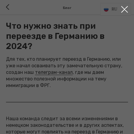
Блог
RU
Что нужно знать при
переезде в Германию в
2024?
Для тех, кто планирует переезд в Германию, или
уже начал осваивать эту замечательную страну,
создан наш
телеграм-канал
, где мы даем
множество полезной информации на тему
иммиграции в ФРГ.
Наша команда следит за всеми изменениями в
немецком законодательстве и в других аспектах,
которые могут повлиять на переезд в Германию и