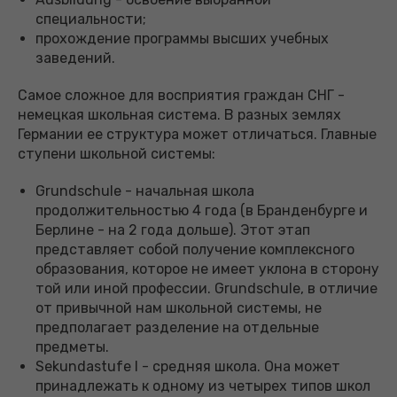
специальности;
прохождение программы высших учебных
заведений.
Самое сложное для восприятия граждан СНГ -
немецкая школьная система. В разных землях
Германии ее структура может отличаться. Главные
ступени школьной системы:
Grundschule - начальная школа
продолжительностью 4 года (в Бранденбурге и
Берлине - на 2 года дольше). Этот этап
представляет собой получение комплексного
образования, которое не имеет уклона в сторону
той или иной профессии. Grundschule, в отличие
от привычной нам школьной системы, не
предполагает разделение на отдельные
предметы.
Sekundastufe I - средняя школа. Она может
принадлежать к одному из четырех типов школ