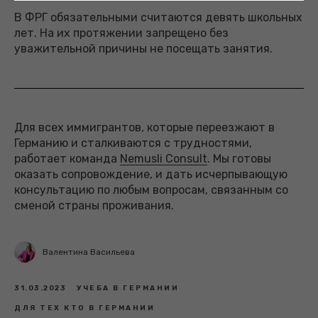
В ФРГ обязательными считаются девять школьных
лет. На их протяжении запрещено без
уважительной причины не посещать занятия.
Для всех иммигрантов, которые переезжают в
Германию и сталкиваются с трудностями,
работает команда
Nemusli Consult
. Мы готовы
оказать сопровождение, и дать исчерпывающую
консультацию по любым вопросам, связанным со
сменой страны проживания.
Валентина Васильева
31.03.2023
УЧЕБА В ГЕРМАНИИ
ДЛЯ ТЕХ КТО В ГЕРМАНИИ