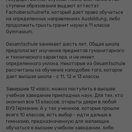
ступени образования выдают аттестат
Fachoberschulreife, который дает право обучаться
на определенных направлениях Ausbildung, либо
продолжить грызть гранит науки в 11 классе
Gymnasium.
Gesamtschule занимает шесть лет. Общая школа
предполагает изучение предметов гуманитарного
и технического характера, и не имеет
определенного уклона. Некоторые из Gesamtschule
рассчитаны на обучение наподобие того, которое
дает высшая школа - с 11, 12 и 13 классы.
Завершив 12 класс, можно поступить в высшее
учебное заведение прикладных наук. Для тех, кто
окончил все 13 классов, открыты двери в любой
ВУЗ Германии. А у тех учеников, которые прошли
всего 10 классов, есть выбор - идти дальше в
гимназию, предназначенную для желающих
обучаться в высшем учебном заведении, либо