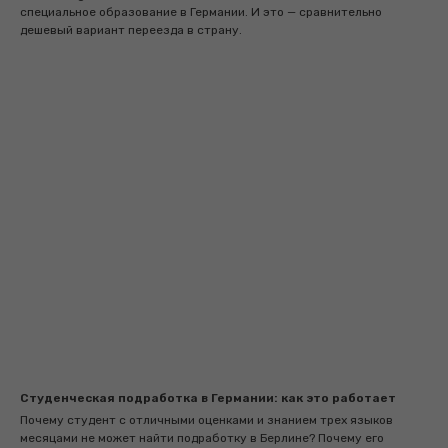
специальное образование в Германии. И это — сравнительно
дешевый вариант переезда в страну.
Студенческая подработка в Германии: как это работает
Почему студент с отличными оценками и знанием трех языков
месяцами не может найти подработку в Берлине? Почему его