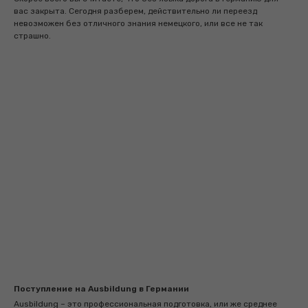
вас закрыта. Сегодня разберем, действительно ли переезд
невозможен без отличного знания немецкого, или все не так
страшно.
Поступление на Ausbildung в Германии
Ausbildung – это профессиональная подготовка, или же среднее