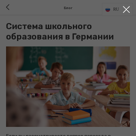
Блог
RU
Система школьного
образования в Германии