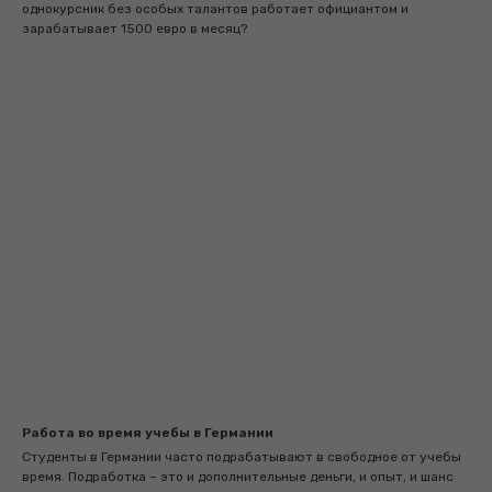
однокурсник без особых талантов работает официантом и
зарабатывает 1500 евро в месяц?
Работа во время учебы в Германии
Студенты в Германии часто подрабатывают в свободное от учебы
время. Подработка – это и дополнительные деньги, и опыт, и шанс