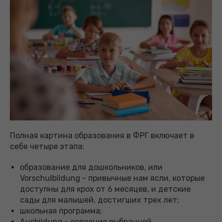
Полная картина образования в ФРГ включает в
себя четыре этапа:
образование для дошкольников, или
Vorschulbildung - привычные нам ясли, которые
доступны для крох от 6 месяцев, и детские
сады для малышей, достигших трех лет;
школьная программа;
Ausbildung - освоение выбранной