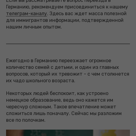
Если вы рассматриваете вопрос переезда в
Германию, рекомендуем присоединиться к нашему
телеграм-каналу
. Здесь вас ждет масса полезной
для иммигрантов информации, подтвержденной
нашим личным опытом.
Ежегодно в Германию переезжает огромное
количество семей с детьми, и один из главных
вопросов, который их тревожит - с чем столкнется
их чадо школьного возраста.
Некоторых людей беспокоит, как устроено
немецкое образование, ведь оно кажется им
чересчур сложным. Такое впечатление может
сложиться лишь поначалу. Сейчас мы разложим
все по полочкам.