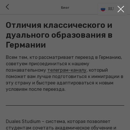
Блог
RU
Отличия классического и
дуального образования в
Германии
Всем тем, кто рассматривает переезд в Германию,
советуем присоединиться к нашему
познавательному
телеграм-каналу
, который
поможет вам лучше подготовиться к иммиграции в
эту страну и быстрее адаптироваться к новым
условиям после переезда.
Duales Studium – система, которая позволяет
студентам сочетать академическое обучение и