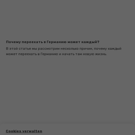
Почему переехать в Германию может каждый?
В этой статье мы рассмотрим несколько причин, почему каждый
может переехать в Германию и начать там новую жизнь.
Cookies verwalten