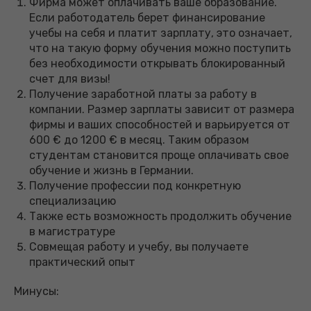
Фирма может оплачивать ваше образование.
Если работодатель берет финансирование
учебы на себя и платит зарплату, это означает,
что на такую форму обучения можно поступить
без необходимости открывать блокированный
счет для визы!
Получение заработной платы за работу в
компании. Размер зарплаты зависит от размера
фирмы и ваших способностей и варьируется от
600 € до 1200 € в месяц. Таким образом
студентам становится проще оплачивать свое
обучение и жизнь в Германии.
Получение профессии под конкретную
специализацию
Также есть возможность продолжить обучение
в магистратуре
Совмещая работу и учебу, вы получаете
практический опыт
Минусы: