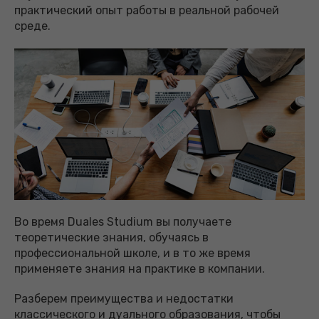
практический опыт работы в реальной рабочей
среде.
Во время Duales Studium вы получаете
теоретические знания, обучаясь в
профессиональной школе, и в то же время
применяете знания на практике в компании.
Разберем преимущества и недостатки
классического и дуального образования, чтобы