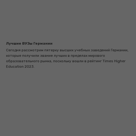
Лучшие ВУЗы Германии
Сегодня рассмотрим пятерку высших учебных заведений Германии,
которые получили звание лучших в пределах мирового
образовательного рынка, поскольку вошли в рейтинг Times Higher
Education 2023.