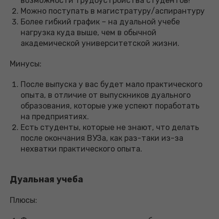
возможности трудоустройства студентов!
Можно поступать в магистратуру/аспирантуру
Более гибкий график – на дуальной учебе
нагрузка куда выше, чем в обычной
академической университетской жизни.
Минусы:
После выпуска у вас будет мало практического
опыта, в отличие от выпускников дуального
образования, которые уже успеют поработать
на предприятиях.
Есть студенты, которые не знают, что делать
после окончания ВУЗа, как раз-таки из-за
нехватки практического опыта.
Дуальная учеба
Плюсы: