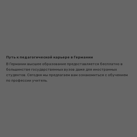
Путь к педагогической карьере в Германии
В Германии высшее образование предоставляется бесплатно в
большинстве государственных вузов даже для иностранных
студентов. Сегодня мы предлагаем вам ознакомиться с обучением
по профессии учитель.