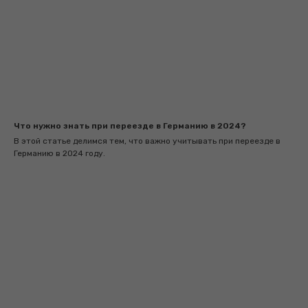
Что нужно знать при переезде в Германию в 2024?
В этой статье делимся тем, что важно учитывать при переезде в
Германию в 2024 году.