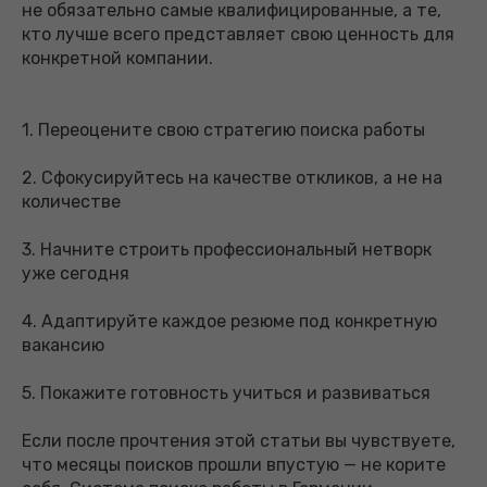
не обязательно самые квалифицированные, а те,
кто лучше всего представляет свою ценность для
конкретной компании.
1. Переоцените свою стратегию поиска работы
2. Сфокусируйтесь на качестве откликов, а не на
количестве
3. Начните строить профессиональный нетворк
уже сегодня
4. Адаптируйте каждое резюме под конкретную
вакансию
5. Покажите готовность учиться и развиваться
Если после прочтения этой статьи вы чувствуете,
что месяцы поисков прошли впустую — не корите