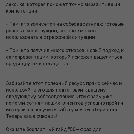
лексика, которая поможет точно выразить ваши
компетенции
- Тем, кто волнуется на собеседованиях: готовые
речевые конструкции, которые можно
использовать в стрессовой ситуации
- Тем, кто получил много отказов: новый подход к
самопрезентации, который поможет выделиться
среди других кандидатов
Забирайте этот полезный ресурс прямо сейчас и
используйте его для подготовки к вашему
следующему собеседованию. Эти фразы уже
помогли сотням наших клиентов успешно пройти
интервью и получить работу мечты в Германии.
Теперь ваша очередь!
Скачать бесплатный гайд "50+ фраз для