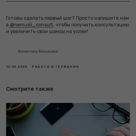
Готовы сделать первый шаг? Просто напишите нам
в
@nemusli_consult
, чтобы получить консультацию
и увеличить свои шансы на успех!
Валентина Васильева
15.05.2025
РАБОТА В ГЕРМАНИИ
Смотрите также