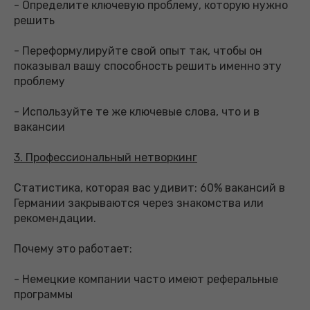
- Определите ключевую проблему, которую нужно
решить
- Переформулируйте свой опыт так, чтобы он
показывал вашу способность решить именно эту
проблему
- Используйте те же ключевые слова, что и в
вакансии
3. Профессиональный нетворкинг
Статистика, которая вас удивит: 60% вакансий в
Германии закрываются через знакомства или
рекомендации.
Почему это работает:
- Немецкие компании часто имеют реферальные
программы