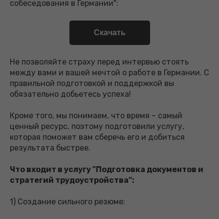
собеседования в Германии":
Скачать
Не позволяйте страху перед интервью стоять
между вами и вашей мечтой о работе в Германии. С
правильной подготовкой и поддержкой вы
обязательно добьетесь успеха!
Кроме того, мы понимаем, что время – самый
ценный ресурс, поэтому подготовили услугу,
которая поможет вам сберечь его и добиться
результата быстрее.
Что входит в услугу "Подготовка документов и
стратегий трудоустройства":
1) Создание сильного резюме: