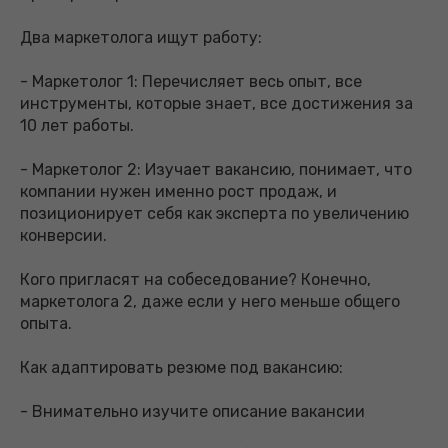
Два маркетолога ищут работу:
- Маркетолог 1: Перечисляет весь опыт, все
инструменты, которые знает, все достижения за
10 лет работы.
- Маркетолог 2: Изучает вакансию, понимает, что
компании нужен именно рост продаж, и
позиционирует себя как эксперта по увеличению
конверсии.
Кого пригласят на собеседование? Конечно,
маркетолога 2, даже если у него меньше общего
опыта.
Как адаптировать резюме под вакансию:
- Внимательно изучите описание вакансии