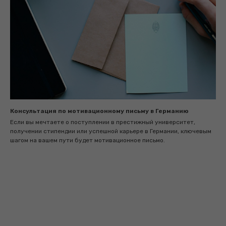
Консультация по мотивационному письму в Германию
Если вы мечтаете о поступлении в престижный университет,
получении стипендии или успешной карьере в Германии, ключевым
шагом на вашем пути будет мотивационное письмо.