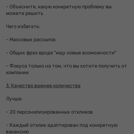
- Объясните, какую конкретную проблему вы
можете решить
Чего избегать:
- Массовых рассылок
- Общих фраз вроде "ищу новые возможности"
- Фокуса только на том, что вы хотите получить от
компании
3. Качество важнее количества
Лучше:
- 20 персонализированных откликов
- Каждый отклик адаптирован под конкретную
вакансию