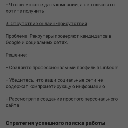
- Что вы можете дать компании, а не только что
хотите получить
3. Отсутствие онлайн-присутствия
Проблема: Рекрутеры проверяют кандидатов в
Google и социальных сетях.
Решение:
- Создайте профессиональный профиль в LinkedIn
- Убедитесь, что ваши социальные сети не
содержат компрометирующую информацию
- Рассмотрите создание простого персонального
сайта
Стратегия успешного поиска работы