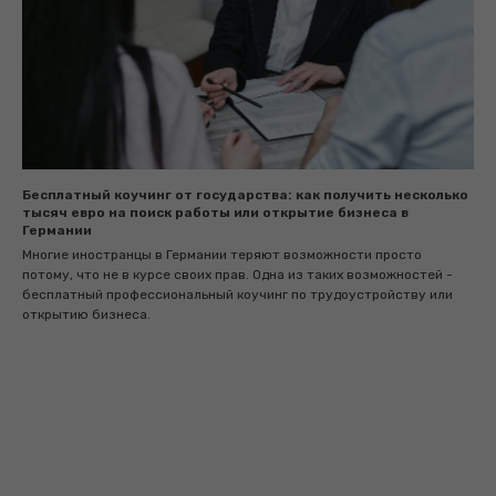
Бесплатный коучинг от государства: как получить несколько
тысяч евро на поиск работы или открытие бизнеса в
Германии
Многие иностранцы в Германии теряют возможности просто
потому, что не в курсе своих прав. Одна из таких возможностей -
бесплатный профессиональный коучинг по трудоустройству или
открытию бизнеса.