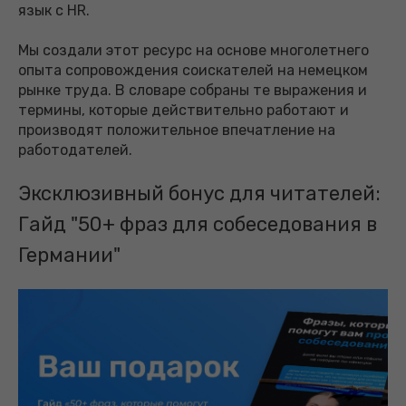
язык с HR.
Мы создали этот ресурс на основе многолетнего
опыта сопровождения соискателей на немецком
рынке труда. В словаре собраны те выражения и
термины, которые действительно работают и
производят положительное впечатление на
работодателей.
Эксклюзивный бонус для читателей:
Гайд "50+ фраз для собеседования в
Германии"