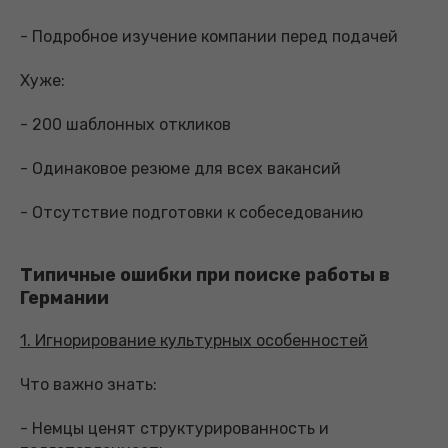
- Подробное изучение компании перед подачей
Хуже:
- 200 шаблонных откликов
- Одинаковое резюме для всех вакансий
- Отсутствие подготовки к собеседованию
Типичные ошибки при поиске работы в
Германии
1. Игнорирование культурных особенностей
Что важно знать:
- Немцы ценят структурированность и