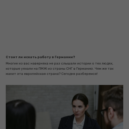
Стоит ли искать работу в Германии?
Многие из вас наверняка не раз слышали истории о тех людях,
которые уехали на ПМЖ из страны СНГ в Германию. Чем же так
манит эта европейская страна? Сегодня разберемся!