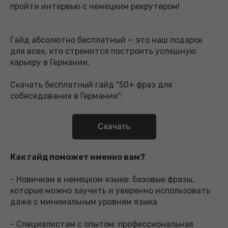
пройти интервью с немецким рекрутером!
Гайд абсолютно бесплатный — это наш подарок
для всех, кто стремится построить успешную
карьеру в Германии.
Скачать бесплатный гайд "50+ фраз для
собеседования в Германии":
Скачать
Как гайд поможет именно вам?
- Новичкам в немецком языке: базовые фразы,
которые можно заучить и уверенно использовать
даже с минимальным уровнем языка
- Специалистам с опытом: профессиональная