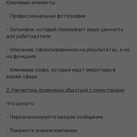
Ключевые элементы:
- Профессиональная фотография
- Заголовок, который показывает вашу ценность
для работодателя
- Описание, сфокусированное на результатах, а не
на функциях
- Ключевые слова, которые ищут рекрутеры в
вашей сфере
2. Научитесь правильно общаться с рекрутерами
Что делать:
- Персонализируйте каждое сообщение
- Покажите знание компании