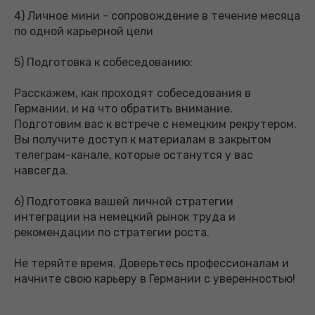
4) Личное мини - сопровождение в течение месяца
по одной карьерной цели
5) Подготовка к собеседованию:
Расскажем, как проходят собеседования в
Германии, и на что обратить внимание.
Подготовим вас к встрече с немецким рекрутером.
Вы получите доступ к материалам в закрытом
телеграм-канале, которые останутся у вас
навсегда.
6) Подготовка вашей личной стратегии
интеграции на немецкий рынок труда и
рекомендации по стратегии роста.
Не теряйте время. Доверьтесь профессионалам и
начните свою карьеру в Германии с уверенностью!