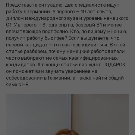
Представьте ситуацию: два специалиста ищут
работу в Германии. У первого — 10 лет опыта,
диплом международного вуза и уровень немецкого
C1. У второго — 3 года опыта, базовый B1 и менее
впечатляющее портфолио. Кто, по вашему мнению,
получит работу быстрее? Если вы думаете, что
первый кандидат — готовьтесь удивиться. В этой
статье разберем, почему немецкие работодатели
часто выбирают не самых квалифицированных
кандидатов. А в конце статьи вас ждет ПОДАРОК,
он поможет вам звучать увереннее на
собеседовании в Германии, а также найти общий
язык с HR.