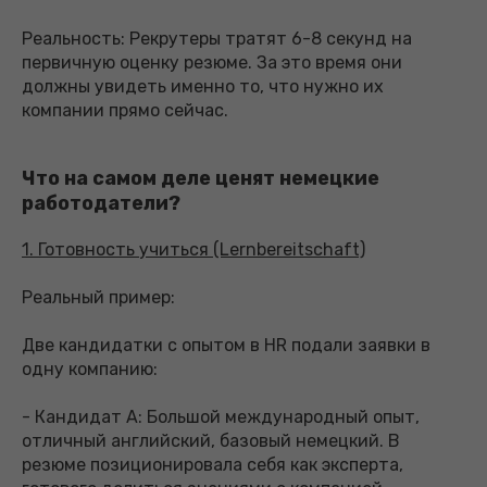
Реальность: Рекрутеры тратят 6-8 секунд на
первичную оценку резюме. За это время они
должны увидеть именно то, что нужно их
компании прямо сейчас.
Что на самом деле ценят немецкие
работодатели?
1. Готовность учиться (Lernbereitschaft)
Реальный пример:
Две кандидатки с опытом в HR подали заявки в
одну компанию:
- Кандидат A: Большой международный опыт,
отличный английский, базовый немецкий. В
резюме позиционировала себя как эксперта,