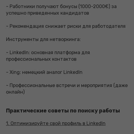
- Работники получают бонусы (1000-2000€) за
успешно приведенных кандидатов
- Рекомендация снижает риски для работодателя
Инструменты для нетворкинга:
- LinkedIn: основная платформа для
профессиональных контактов
- Xing: немецкий аналог LinkedIn
- Профессиональные встречи и мероприятия (даже
онлайн)
Практические советы по поиску работы
1. Оптимизируйте свой профиль в LinkedIn