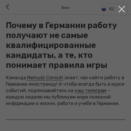
Блог
RU
Почему в Германии работу
получают не самые
квалифицированные
кандидаты, а те, кто
понимает правила игры
Команда
Nemusli Consult
знает, как найти работу в
Германии иностранцу! А чтобы всегда быть в курсе
событий, подписывайтесь на
наш телеграм
–
каждую неделю мы публикуем море полезной
информации о жизни, работе и учебе в Германии.