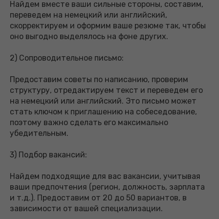
Найдем вместе ваши сильные стороны, составим,
переведем на немецкий или английский,
скорректируем и оформим ваше резюме так, чтобы
оно выгодно выделялось на фоне других.
2) Сопроводительное письмо:
Предоставим советы по написанию, проверим
структуру, отредактируем текст и переведем его
на немецкий или английский. Это письмо может
стать ключом к приглашению на собеседование,
поэтому важно сделать его максимально
убедительным.
3) Подбор вакансий:
Найдем подходящие для вас вакансии, учитывая
ваши предпочтения (регион, должность, зарплата
и т.д.). Предоставим от 20 до 50 вариантов, в
зависимости от вашей специализации.