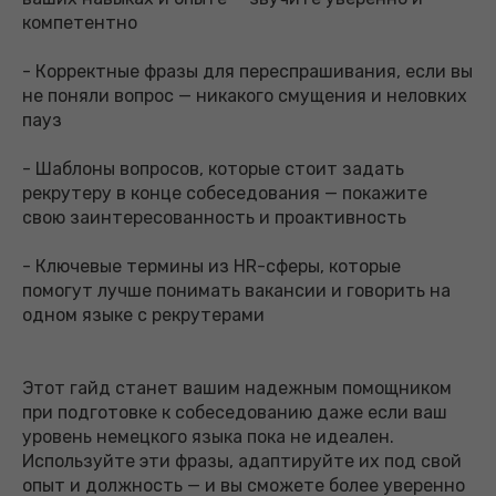
компетентно
- Корректные фразы для переспрашивания, если вы
не поняли вопрос — никакого смущения и неловких
пауз
- Шаблоны вопросов, которые стоит задать
рекрутеру в конце собеседования — покажите
свою заинтересованность и проактивность
- Ключевые термины из HR-сферы, которые
помогут лучше понимать вакансии и говорить на
одном языке с рекрутерами
Этот гайд станет вашим надежным помощником
при подготовке к собеседованию даже если ваш
уровень немецкого языка пока не идеален.
Используйте эти фразы, адаптируйте их под свой
опыт и должность — и вы сможете более уверенно