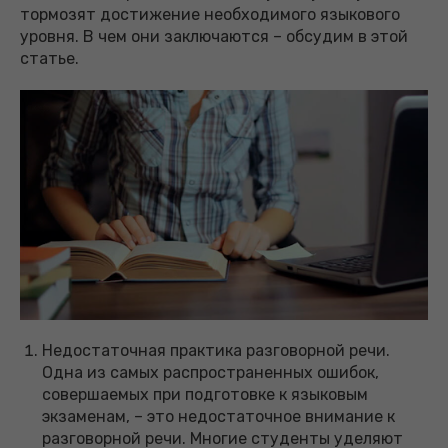
тормозят достижение необходимого языкового
уровня. В чем они заключаются – обсудим в этой
статье.
Недостаточная практика разговорной речи.
Одна из самых распространенных ошибок,
совершаемых при подготовке к языковым
экзаменам, – это недостаточное внимание к
разговорной речи. Многие студенты уделяют