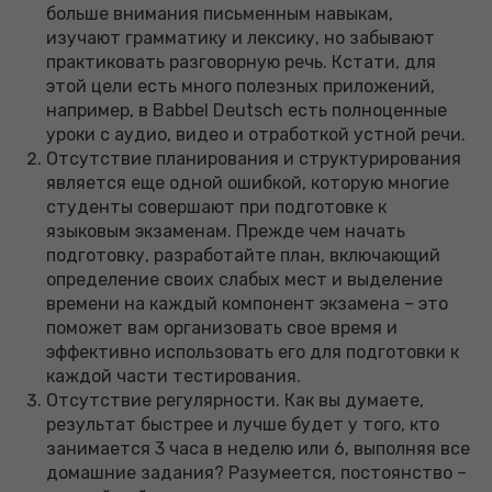
больше внимания письменным навыкам,
изучают грамматику и лексику, но забывают
практиковать разговорную речь. Кстати, для
этой цели есть много полезных приложений,
например, в Babbel Deutsch есть полноценные
уроки с аудио, видео и отработкой устной речи.
Отсутствие планирования и структурирования
является еще одной ошибкой, которую многие
студенты совершают при подготовке к
языковым экзаменам. Прежде чем начать
подготовку, разработайте план, включающий
определение своих слабых мест и выделение
времени на каждый компонент экзамена – это
поможет вам организовать свое время и
эффективно использовать его для подготовки к
каждой части тестирования.
Отсутствие регулярности. Как вы думаете,
результат быстрее и лучше будет у того, кто
занимается 3 часа в неделю или 6, выполняя все
домашние задания? Разумеется, постоянство –