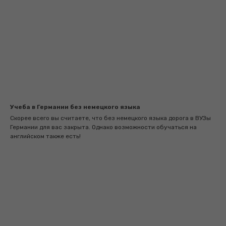
Учеба в Германии без немецкого языка
Скорее всего вы считаете, что без немецкого языка дорога в ВУЗы
Германии для вас закрыта. Однако возможности обучаться на
английском также есть!