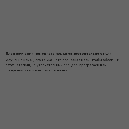
План изучения немецкого языка самостоятельно с нуля
Изучение немецкого языка - это серьезная цель. Чтобы облегчить
этот нелегкий, но увлекательный процесс, предлагаем вам
придерживаться конкретного плана.