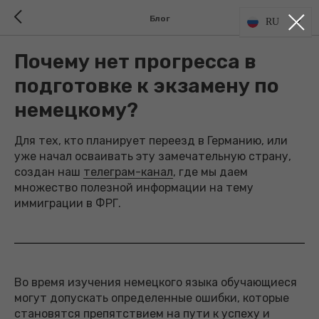
Блог
RU
Почему нет прогресса в
подготовке к экзамену по
немецкому?
Для тех, кто планирует переезд в Германию, или
уже начал осваивать эту замечательную страну,
создан наш
телеграм-канал
, где мы даем
множество полезной информации на тему
иммиграции в ФРГ.
Во время изучения немецкого языка обучающиеся
могут допускать определенные ошибки, которые
становятся препятствием на пути к успеху и