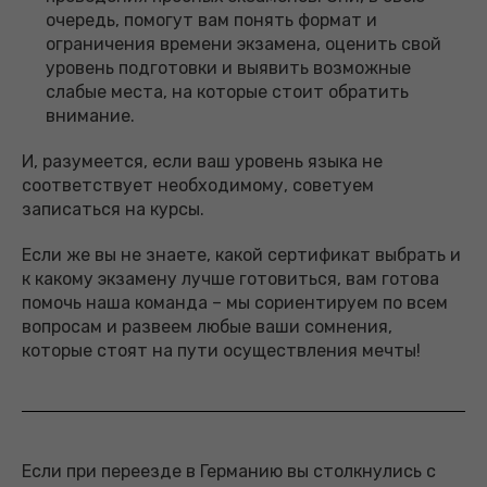
очередь, помогут вам понять формат и
ограничения времени экзамена, оценить свой
уровень подготовки и выявить возможные
слабые места, на которые стоит обратить
внимание.
И, разумеется, если ваш уровень языка не
соответствует необходимому, советуем
записаться на курсы.
Если же вы не знаете, какой сертификат выбрать и
к какому экзамену лучше готовиться, вам готова
помочь наша команда – мы сориентируем по всем
вопросам и развеем любые ваши сомнения,
которые стоят на пути осуществления мечты!
Если при переезде в Германию вы столкнулись с