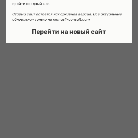
пройти вводный шаг.
Старый сайт остается как архивная версия. Все актуальные
обновления только на nemusli-consult.com
Перейти на новый сайт