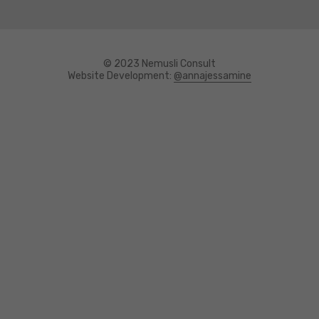
© 2023 Nemusli Consult
Website Development:
@annajessamine