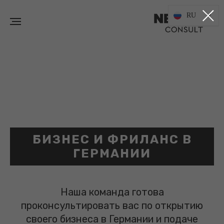
RU
БИЗНЕС И ФРИЛАНС В
ГЕРМАНИИ
Наша команда готова
проконсультировать вас по открытию
своего бизнеса в Германии и подаче