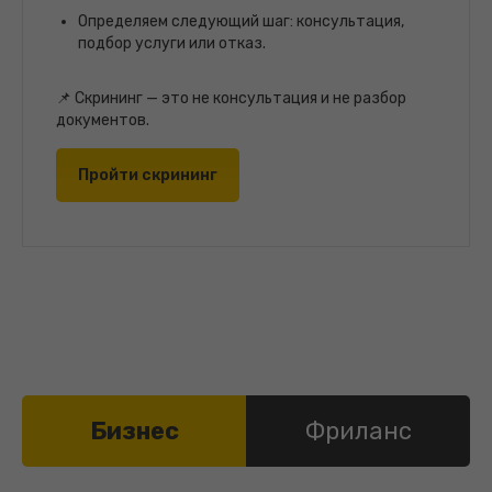
Определяем следующий шаг: консультация,
подбор услуги или отказ.
📌 Скрининг — это не консультация и не разбор
документов.
Пройти скрининг
Бизнес
Фриланс