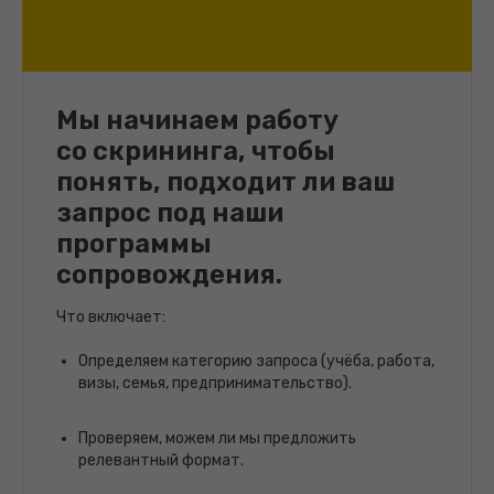
Мы начинаем работу
со скрининга, чтобы
понять, подходит ли ваш
запрос под наши
программы
сопровождения.
Что включает:
Определяем категорию запроса (учёба, работа,
визы, семья, предпринимательство).
Проверяем, можем ли мы предложить
релевантный формат.