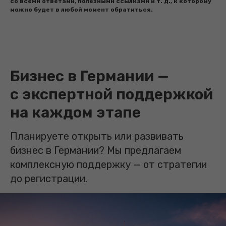
со всеми ответами, полезными ссылками и т. д., к которому
можно будет в любой момент обратиться.
Бизнес в Германии —
с экспертной поддержкой
на каждом этапе
Планируете открыть или развивать
бизнес в Германии? Мы предлагаем
комплексную поддержку — от стратегии
до регистрации.