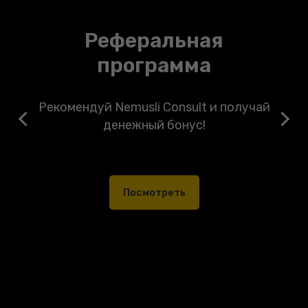
Реферальная
программа
Рекомендуй Nemusli Consult и получай
денежный бонус!
Посмотреть