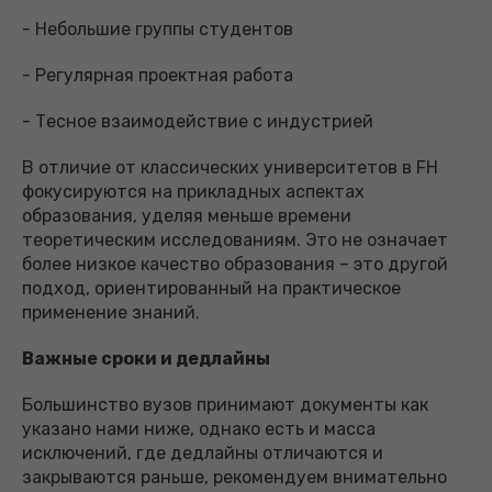
- Небольшие группы студентов
- Регулярная проектная работа
- Тесное взаимодействие с индустрией
В отличие от классических университетов в FH
фокусируются на прикладных аспектах
образования, уделяя меньше времени
теоретическим исследованиям. Это не означает
более низкое качество образования – это другой
подход, ориентированный на практическое
применение знаний.
Важные сроки и дедлайны
Большинство вузов принимают документы как
указано нами ниже, однако есть и масса
исключений, где дедлайны отличаются и
закрываются раньше, рекомендуем внимательно