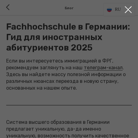
Блог
RU
Fachhochschule в Германии:
Гид для иностранных
абитуриентов 2025
Если вы интересуетесь иммиграцией в ФРГ,
рекомендуем заглянуть на наш
телеграм-канал
.
Здесь вы найдете массу полезной информации о
различных нюансах переезда в новую страну,
основанных на нашем опыте.
Система высшего образования в Германии
предлагает уникальную, да-да именно
уникальную, возможность получить качественное