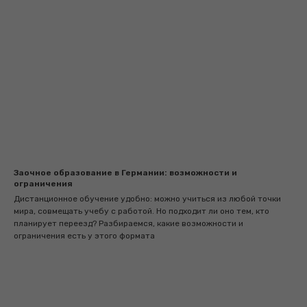
Заочное образование в Германии: возможности и
ограничения
Дистанционное обучение удобно: можно учиться из любой точки
мира, совмещать учебу с работой. Но подходит ли оно тем, кто
планирует переезд? Разбираемся, какие возможности и
ограничения есть у этого формата