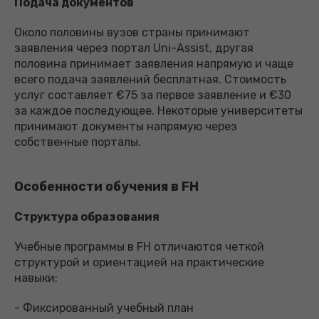
Подача документов
Около половины вузов страны принимают
заявления через портал Uni-Assist, другая
половина принимает заявления напрямую и чаще
всего подача заявлений бесплатная. Стоимость
услуг составляет €75 за первое заявление и €30
за каждое последующее. Некоторые университеты
принимают документы напрямую через
собственные порталы.
Особенности обучения в FH
Структура образования
Учебные программы в FH отличаются четкой
структурой и ориентацией на практические
навыки:
- Фиксированный учебный план