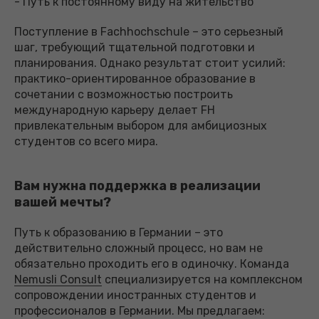
- Путь к постоянному виду на жительство
Поступление в Fachhochschule – это серьезный
шаг, требующий тщательной подготовки и
планирования. Однако результат стоит усилий:
практико-ориентированное образование в
сочетании с возможностью построить
международную карьеру делает FH
привлекательным выбором для амбициозных
студентов со всего мира.
Вам нужна поддержка в реализации
вашей мечты?
Путь к образованию в Германии – это
действительно сложный процесс, но вам не
обязательно проходить его в одиночку. Команда
Nemusli Consult
специализируется на комплексном
сопровождении иностранных студентов и
профессионалов в Германии. Мы предлагаем: