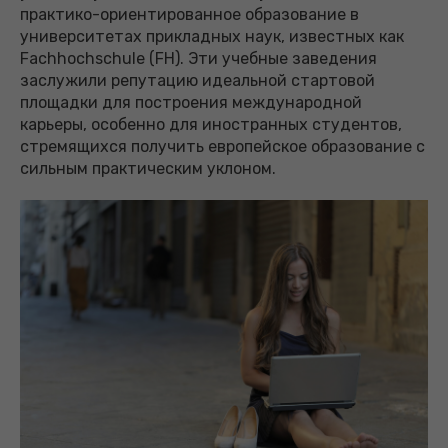
практико-ориентированное образование в
университетах прикладных наук, известных как
Fachhochschule (FH). Эти учебные заведения
заслужили репутацию идеальной стартовой
площадки для построения международной
карьеры, особенно для иностранных студентов,
стремящихся получить европейское образование с
сильным практическим уклоном.