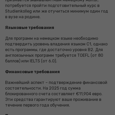
потребуется пройти подготовительный курс в
Studienkolleg или же отучиться минимум один год
в вузе на родине.
Языковые требования
Для программ на немецком языке необходимо
подтвердить уровень владения языком С1, однако
есть программы, где достаточно уровня В2. Для
англоязычных программ требуется TOEFL (от 80
баллов) или IELTS (от 6.0).
Финансовые требования
Важнейший аспект – подтверждение финансовой
состоятельности. На 2025 год сумма
блокированного счета составляет €11,904 евро.
Эти средства гарантируют ваше проживание в
течение первого года обучения.