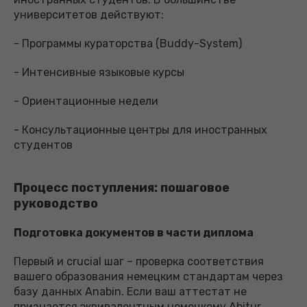
университетов действуют:
- Программы кураторства (Buddy-System)
- Интенсивные языковые курсы
- Ориентационные недели
- Консультационные центры для иностранных
студентов
Процесс поступления: пошаговое
руководство
Подготовка документов в части диплома
Первый и crucial шаг – проверка соответствия
вашего образования немецким стандартам через
базу данных Anabin. Если ваш аттестат не
признается эквивалентным немецкому Abitur,