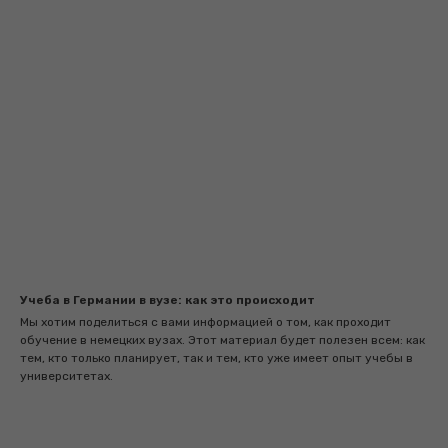
Учеба в Германии в вузе: как это происходит
Мы хотим поделиться с вами информацией о том, как проходит
обучение в немецких вузах. Этот материал будет полезен всем: как
тем, кто только планирует, так и тем, кто уже имеет опыт учебы в
университетах.