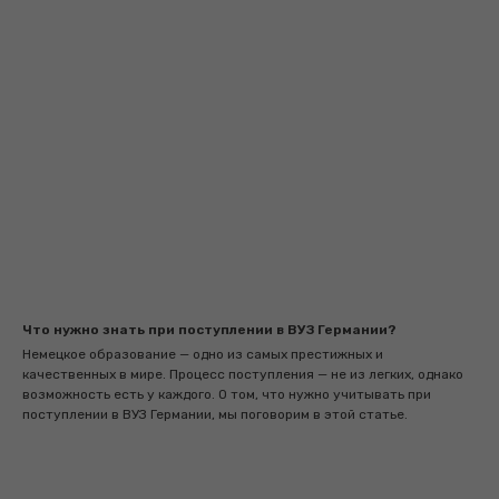
Что нужно знать при поступлении в ВУЗ Германии?
Немецкое образование — одно из самых престижных и
качественных в мире. Процесс поступления — не из легких, однако
возможность есть у каждого. О том, что нужно учитывать при
поступлении в ВУЗ Германии, мы поговорим в этой статье.