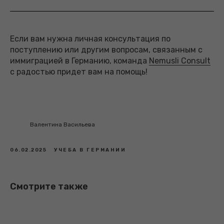
Если вам нужна личная консультация по
поступлению или другим вопросам, связанным с
иммиграцией в Германию, команда
Nemusli Consult
с радостью придет вам на помощь!
Валентина Васильева
06.02.2025
УЧЕБА В ГЕРМАНИИ
Смотрите также