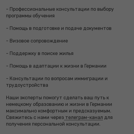
- Профессиональные консультации по выбору
программы обучения
- Помощь в подготовке и подаче документов
- Визовое сопровождение
- Поддержку в поиске жилья
- Помощь в адаптации к жизни в Германии
- Консультации по вопросам иммиграции и
трудоустройства
Наши эксперты помогут сделать ваш путь к
немецкому образованию и жизни в Германии
максимально комфортным и предсказуемым.
Свяжитесь с нами через
телеграм-канал
для
получения персональной консультации.