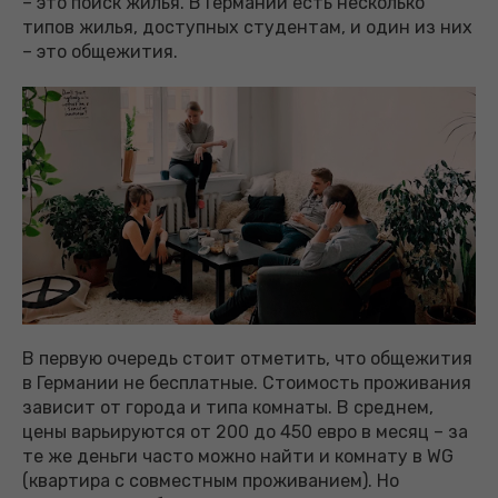
– это поиск жилья. В Германии есть несколько
типов жилья, доступных студентам, и один из них
– это общежития.
В первую очередь стоит отметить, что общежития
в Германии не бесплатные. Стоимость проживания
зависит от города и типа комнаты. В среднем,
цены варьируются от 200 до 450 евро в месяц – за
те же деньги часто можно найти и комнату в WG
(квартира с совместным проживанием). Но