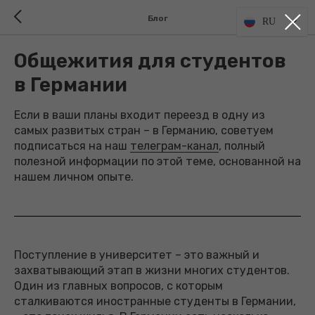
Блог
RU
Общежития для студентов
в Германии
Если в ваши планы входит переезд в одну из
самых развитых стран – в Германию, советуем
подписаться на наш
телеграм-канал
, полный
полезной информации по этой теме, основанной на
нашем личном опыте.
Поступление в университет – это важный и
захватывающий этап в жизни многих студентов.
Один из главных вопросов, с которым
сталкиваются иностранные студенты в Германии,