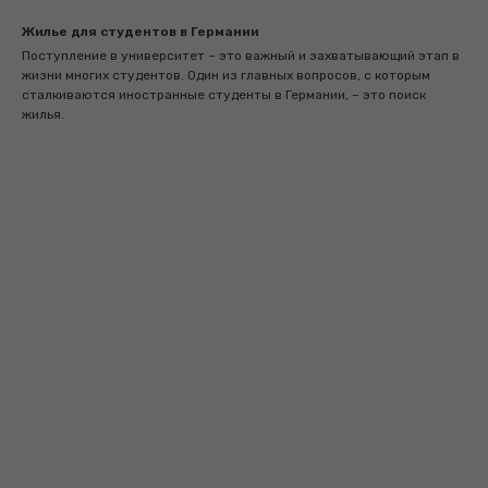
Жилье для студентов в Германии
Поступление в университет – это важный и захватывающий этап в
жизни многих студентов. Один из главных вопросов, с которым
сталкиваются иностранные студенты в Германии, – это поиск
жилья.