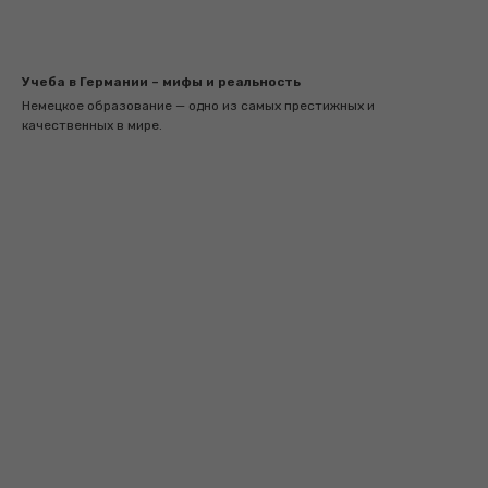
Учеба в Германии – мифы и реальность
Немецкое образование — одно из самых престижных и
качественных в мире.