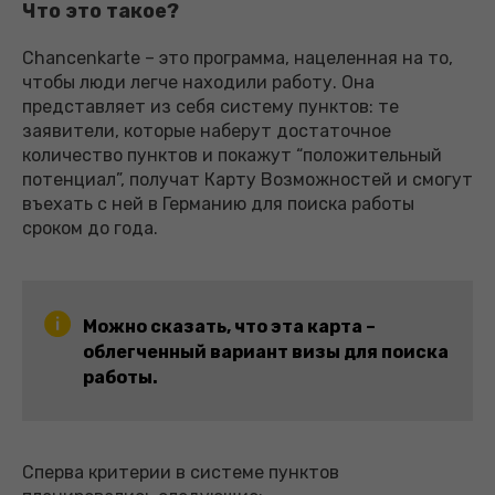
Что это такое?
Chancenkarte – это программа, нацеленная на то,
чтобы люди легче находили работу. Она
представляет из себя систему пунктов: те
заявители, которые наберут достаточное
количество пунктов и покажут “положительный
потенциал”, получат Карту Возможностей и смогут
въехать с ней в Германию для поиска работы
сроком до года.
Можно сказать, что эта карта –
облегченный вариант визы для поиска
работы.
Сперва критерии в системе пунктов