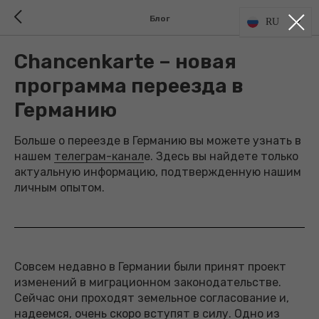
Блог
RU
Chancenkarte – новая
программа переезда в
Германию
Больше о переезде в Германию вы можете узнать в
нашем
телеграм-канал
е. Здесь вы найдете только
актуальную информацию, подтвержденную нашим
личным опытом.
Совсем недавно в Германии были принят проект
изменений в миграционном законодательстве.
Сейчас они проходят земельное согласование и,
надеемся, очень скоро вступят в силу. Одно из