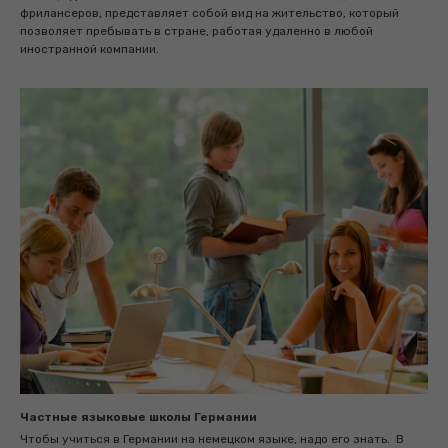
фрилансеров, представляет собой вид на жительство, который
позволяет пребывать в стране, работая удаленно в любой
иностранной компании.
Частные языковые школы Германии
Чтобы учиться в Германии на немецком языке, надо его знать. В