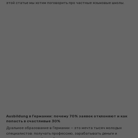
этой статье мы хотим поговорить про частные языковые школы.
Ausbildung в Германии: почему 70% заявок отклоняют и как
попасть в счастливые 30%
Дуальное образование в Германии — это мечта тысяч молодых
специалистов: получать профессию, зарабатывать деньги и