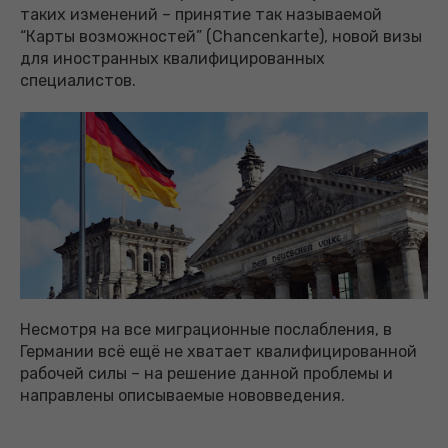
таких изменений – принятие так называемой
“Карты возможностей” (Chancenkarte), новой визы
для иностранных квалифицированных
специалистов.
Несмотря на все миграционные послабления, в
Германии всё ещё не хватает квалифицированной
рабочей силы – на решение данной проблемы и
направлены описываемые нововведения.