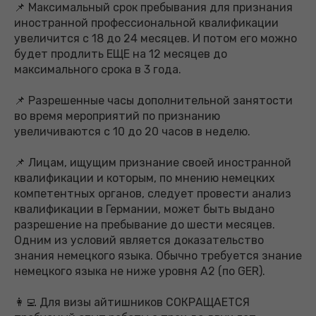
📌 Максимальный срок пребывания для признания
иностранной профессиональной квалификации
увеличится с 18 до 24 месяцев. И потом его можно
будет продлить ЕЩЕ на 12 месяцев до
максимального срока в 3 года.
📌 Разрешенные часы дополнительной занятости
во время мероприятий по признанию
увеличиваются с 10 до 20 часов в неделю.
📌 Лицам, ищущим признание своей иностранной
квалификации и которым, по мнению немецких
компетентных органов, следует провести анализ
квалификации в Германии, может быть выдано
разрешение на пребывание до шести месяцев.
Одним из условий является доказательство
знания немецкого языка. Обычно требуется знание
немецкого языка не ниже уровня A2 (по GER).
👩‍💻 Для визы айтишников СОКРАЩАЕТСЯ