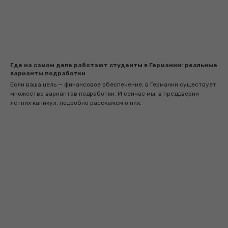
Где на самом деле работают студенты в Германии: реальные
варианты подработки
Если ваша цель — финансовое обеспечение, в Германии существует
множество вариантов подработки. И сейчас мы, в преддверии
летних каникул, подробно расскажем о них.