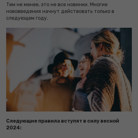
Тем не менее, это не все новинки. Многие
нововведения начнут действовать только в
следующем году.
Следующие правила вступят в силу весной
2024: