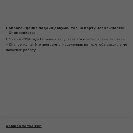
Сопровождение подачи документов на Карту Возможностей
- Chancenkarte
С 1 июня 2024 года Германия запускает абсолютно новый тип визы
– Chancenkarte. Это программа, нацеленная на то, чтобы люди легче
находили работу.
Cookies verwalten