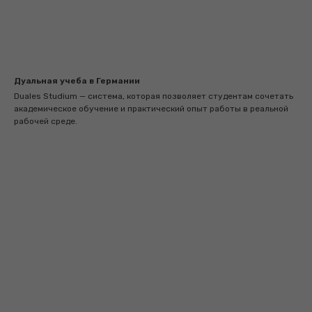
Дуальная учеба в Германии
Duales Studium — система, которая позволяет студентам сочетать
академическое обучение и практический опыт работы в реальной
рабочей среде.