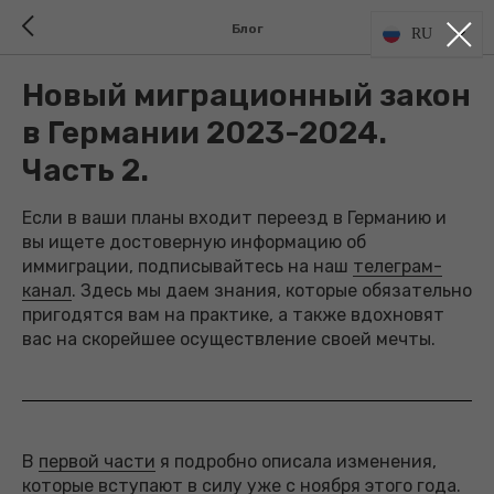
Блог
RU
Новый миграционный закон
в Германии 2023-2024.
Часть 2.
Если в ваши планы входит переезд в Германию и
вы ищете достоверную информацию об
иммиграции, подписывайтесь на наш
телеграм-
канал
. Здесь мы даем знания, которые обязательно
пригодятся вам на практике, а также вдохновят
вас на скорейшее осуществление своей мечты.
В
первой части
я подробно описала изменения,
которые вступают в силу уже с ноября этого года.