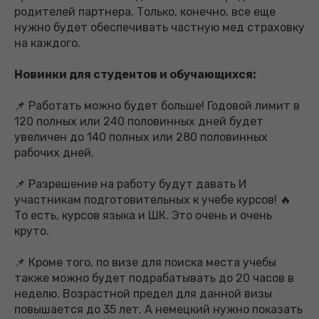
родителей партнера. Только, конечно, все еще
нужно будет обеспечивать частную мед страховку
на каждого.
Новинки для студентов и обучающихся:
📌 Работать можно будет больше! Годовой лимит в
120 полных или 240 половинных дней будет
увеличен до 140 полных или 280 половинных
рабочих дней.
📌 Разрешение на работу будут давать И
участникам подготовительных к учебе курсов! 🔥
То есть, курсов языка и ШК. Это очень и очень
круто.
📌 Кроме того, по визе для поиска места учебы
также можно будет подрабатывать до 20 часов в
неделю. Возрастной предел для данной визы
повышается до 35 лет. А немецкий нужно показать