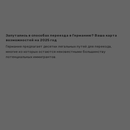
Запутались в способах переезда в Германию? Ваша карта
возможностей на 2025 год
Германия предлагает десятки легальных путей для переезда,
многие из которых остаются неизвестными большинству
потенциальных иммигрантов.