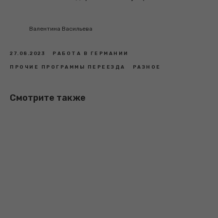
Валентина Васильева
27.08.2023
РАБОТА В ГЕРМАНИИ
ПРОЧИЕ ПРОГРАММЫ ПЕРЕЕЗДА
РАЗНОЕ
Смотрите также