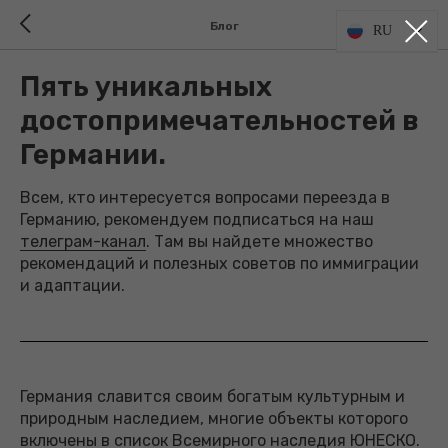
Блог
RU
Пять уникальных
достопримечательностей в
Германии.
Всем, кто интересуется вопросами переезда в
Германию, рекомендуем подписаться на наш
телеграм-канал
. Там вы найдете множество
рекомендаций и полезных советов по иммиграции
и адаптации.
Германия славится своим богатым культурным и
природным наследием, многие объекты которого
включены в список Всемирного наследия ЮНЕСКО.