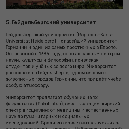
5. Гейдельбергский университет
Гейдельбергский университет (Ruprecht-Karls-
Universität Heidelberg) – старейший университет
Германии и один из самых престижных в Европе.
Основанный в 1386 году, он стал важным центром
науки, культуры и философии, привлекая
студентов и учёных со всего мира. Университет
расположен в Гейдельберге, одном из самых
живописных городов Германии, что придаёт учёбе
особую атмосферу.
Университет предлагает обучение на 12
факультетах (Fakultäten), охватывающих широкий
спектр дисциплин: от медицины и естественных
наук до гуманитарных и социальных
исследований. Среди его известных выпускников