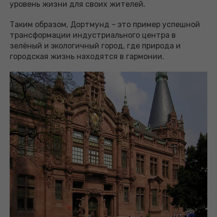
уровень жизни для своих жителей.
Таким образом, Дортмунд – это пример успешной
трансформации индустриального центра в
зелёный и экологичный город, где природа и
городская жизнь находятся в гармонии.