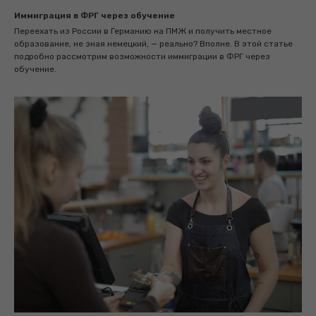
Иммиграция в ФРГ через обучение
Переехать из России в Германию на ПМЖ и получить местное
образование, не зная немецкий, — реально? Вполне. В этой статье
подробно рассмотрим возможности иммиграции в ФРГ через
обучение.