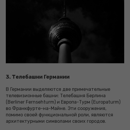
3. Телебашни Германии
В Германии выделяются две примечательные
телевизионные башни: Телебашня Берлина
(Berliner Fernsehturm) и Европа-Турм (Europaturm)
во Франкфурте-на-Майне. Эти сооружения,
помимо своей функциональной роли, являются
архитектурными символами своих городов.