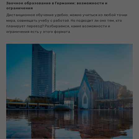
Заочное образование в Германии: возможности и
ограничения
Дистанционное обучение удобно: можно учиться из любой точки
мира, совмещать учебу с работой. Но подходит ли оно тем, кто
планирует переезд? Разбираемся, какие возможности и
ограничения есть у этого формата