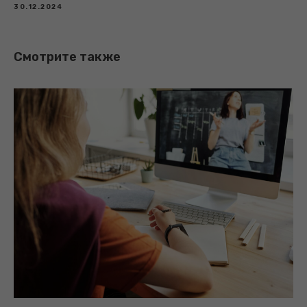
30.12.2024
Смотрите также