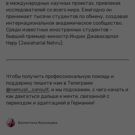
в международных научных проектах, привлекая
исследователей со всего мира. Ежегодно он
принимает тысячи студентов по обмену, создавая
интернациональное академическое сообщество.
Среди известных иностранных студентов –
бывший премьер-министр Индии Джавахарлал
Неру (Jawaharlal Nehru).
Чтобы получить профессиональную помощь и
поддержку пишите нам в Телеграмм
@nemusli_consult
, и мы подскажем, с чего начать и
как двигаться дальше к мечте, связанной с
переездом и адаптацией в Германии!
Валентина Васильева