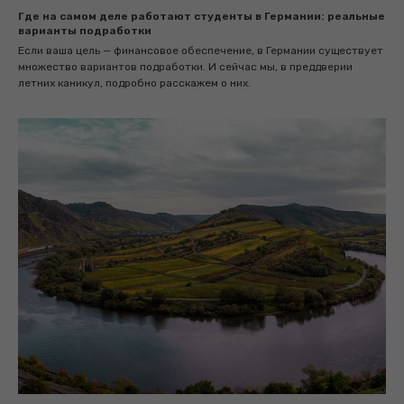
Где на самом деле работают студенты в Германии: реальные
варианты подработки
Если ваша цель — финансовое обеспечение, в Германии существует
множество вариантов подработки. И сейчас мы, в преддверии
летних каникул, подробно расскажем о них.