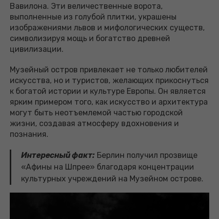
Вавилона. Эти величественные ворота,
выполненные из голубой плитки, украшены
изображениями львов и мифологических существ,
символизируя мощь и богатство древней
цивилизации.
Музейный остров привлекает не только любителей
искусства, но и туристов, желающих прикоснуться
к богатой истории и культуре Европы. Он является
ярким примером того, как искусство и архитектура
могут быть неотъемлемой частью городской
жизни, создавая атмосферу вдохновения и
познания.
Интересный факт:
Берлин получил прозвище
«Афины на Шпрее» благодаря концентрации
культурных учреждений на Музейном острове.