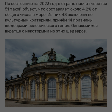
По состоянию на 2023 год в стране насчитывается
51 такой объект, что составляет около 4,2% от
общего числа в мире. Из них 48 включены по
культурным критериям, причём 14 признаны
шедеврами человеческого гения. Ознакомимся
вкратце с некоторыми из этих шедевров.