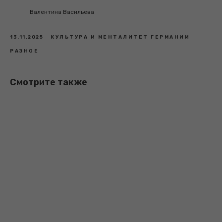
Валентина Васильева
13.11.2025
КУЛЬТУРА И МЕНТАЛИТЕТ ГЕРМАНИИ
РАЗНОЕ
Смотрите также