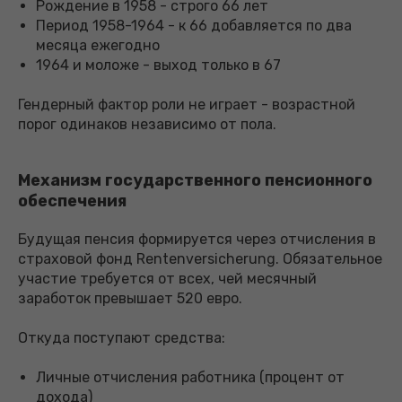
Рождение в 1958 - строго 66 лет
Период 1958-1964 - к 66 добавляется по два
месяца ежегодно
1964 и моложе - выход только в 67
Гендерный фактор роли не играет - возрастной
порог одинаков независимо от пола.
Механизм государственного пенсионного
обеспечения
Будущая пенсия формируется через отчисления в
страховой фонд Rentenversicherung. Обязательное
участие требуется от всех, чей месячный
заработок превышает 520 евро.
Откуда поступают средства:
Личные отчисления работника (процент от
дохода)