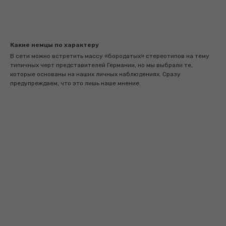
Какие немцы по характеру
В сети можно встретить массу «бородатых» стереотипов на тему
типичных черт представителей Германии, но мы выбрали те,
которые основаны на наших личных наблюдениях. Сразу
предупреждаем, что это лишь наше мнение.