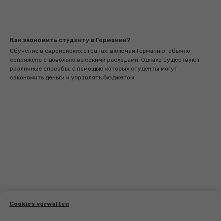
Как экономить студенту в Германии?
Обучение в европейских странах, включая Германию, обычно
сопряжено с довольно высокими расходами. Однако существуют
различные способы, с помощью которых студенты могут
сэкономить деньги и управлять бюджетом.
Cookies verwalten