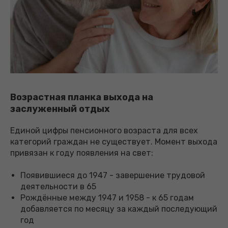
Возрастная планка выхода на
заслуженный отдых
Единой цифры пенсионного возраста для всех
категорий граждан не существует. Момент выхода
привязан к году появления на свет:
Появившиеся до 1947 - завершение трудовой
деятельности в 65
Рождённые между 1947 и 1958 - к 65 годам
добавляется по месяцу за каждый последующий
год