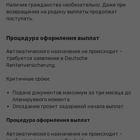
Наличие гражданства необязательно. Даже при
возвращении на родину выплаты продолжат
поступать.
Процедура оформления выплат
Автоматического назначения не происходит -
требуется заявление в Deutsche
Rentenversicherung.
Критичные сроки:
Подача документов максимум за три месяца до
планируемого момента
Опоздание грозит задержкой начала выплат
Процедура оформления выплат
Автоматического назначения не происходит -