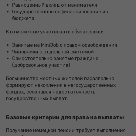
Равноценный вклад от нанимателя
Государственное софинансирование из
бюджета
Кто может не участвовать обязательно:
Занятые на MiniJob с правом освобождения
Чиновники с отдельной системой
Самостоятельно занятые граждане
(добровольное участие)
Большинство местных жителей параллельно
формируют накопления в негосударственных
фондах, осознавая недостаточность
государственных выплат.
Базовые критерии для права на выплаты
Получение немецкой пенсии требует выполнения