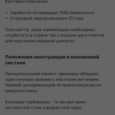
Критерии получения:
Заработок не превышал 1250 ежемесячно
Страховой период минимум 33 года
Получается, даже малоимущим необходимо
отработать в стране три с лишним десятилетия
для получения скромной доплаты.
Положение иностранцев в пенсионной
системе
Принципиальный момент: приезжие обладают
идентичными правами с местными жителями.
Никакой дискриминации по происхождению не
предусмотрено.
Ключевое требование - те же критерии:
пятилетний стаж и возрастной порог.