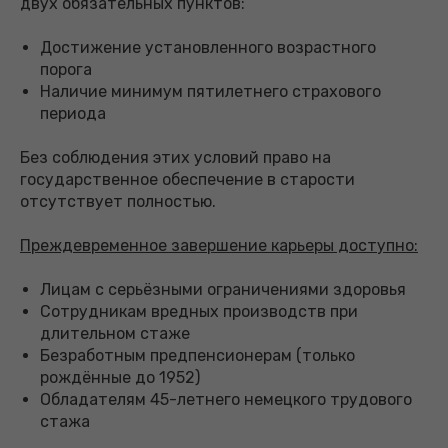
двух обязательных пунктов:
Достижение установленного возрастного
порога
Наличие минимум пятилетнего страхового
периода
Без соблюдения этих условий право на
государственное обеспечение в старости
отсутствует полностью.
Преждевременное завершение карьеры доступно:
Лицам с серьёзными ограничениями здоровья
Сотрудникам вредных производств при
длительном стаже
Безработным предпенсионерам (только
рождённые до 1952)
Обладателям 45-летнего немецкого трудового
стажа