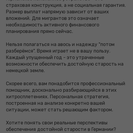
страховая конструкция, а не социальная гарантия.
Размер выплат напрямую зависит от ваших
вложений. Для мигрантов это означает
необходимость активного финансового
планирования прямо сейчас.
Нельзя полагаться на авось и надежду "потом
разберёмся". Время играет не в вашу пользу.
Каждый упущенный год - это утраченные
возможности обеспечить достойную старость на
немецкой земле.
Скорее всего, вам понадобится профессиональный
помощник, досконально разбирающийся в этих
хитросплетениях. Персональная стратегия,
построенная на анализе конкретно вашей
ситуации, может стать решающим фактором.
Хотите понять свои реальные перспективы
обеспечения достойной старости в Германии?