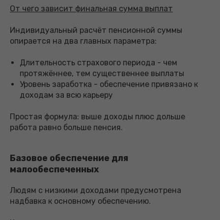
От чего зависит финальная сумма выплат
Индивидуальный расчёт пенсионной суммы
опирается на два главных параметра:
Длительность страхового периода - чем
протяжённее, тем существеннее выплаты
Уровень заработка - обеспечение привязано к
доходам за всю карьеру
Простая формула: выше доходы плюс дольше
работа равно больше пенсия.
Базовое обеспечение для
малообеспеченных
Людям с низкими доходами предусмотрена
надбавка к основному обеспечению.