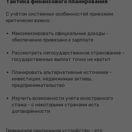
Тактика финансового планирования
С учётом системных особенностей приезжим
критически важно:
Максимизировать официальные доходы -
обеспечение привязано к зарплате
Рассмотреть негосударственное страхование -
государственных выплат точно не хватит
Планировать альтернативные источники -
инвестиции, недвижимые активы,
предпринимательство
Изучить возможности учёта иностранного
стажа - с некоторыми странами есть
договорённости
Германское пенсионное устройство - это