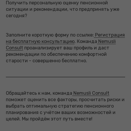
Получить персональную оценку пенсионной
ситуации и рекомендации, что предпринять уже
сегодня?
Заполните короткую форму по ссылке:
Регистрация
на бесплатную консультацию
. Команда
Nemusli
Сonsult
проанализирует ваш профиль и даст
рекомендации по обеспечению комфортной
старости - совершенно бесплатно.
Обращайтесь к нам, команда
Nemusli Сonsult
поможет оценить все факторы, просчитать риски и
выбрать оптимальную стратегию пенсионного
планирования с учётом ваших возможностей и
целей. Мы пройдём этот путь вместе!