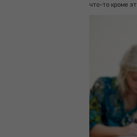
что-то кроме эт