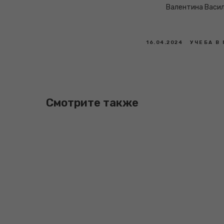
Валентина Васи
16.04.2024
УЧЕБА В
Смотрите также