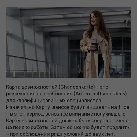
Карта возможностей (Chancenkarte) – это
разрешение на пребывание (Aufenthaltserlaubnis)
для квалифицированных специалистов.
Изначально Карту шансов будут выдавать на 1 год
– в этот период основное внимание получившего
Карту возможностей должно быть сосредоточено
на поиске работы. Затем ее можно будет продлить
– при соблюдении ряда условий до двух лет.