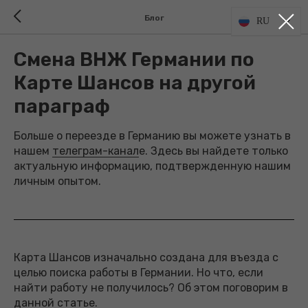
Блог
RU
Смена ВНЖ Германии по
Карте Шансов на другой
параграф
Больше о переезде в Германию вы можете узнать в
нашем
телеграм-канал
е. Здесь вы найдете только
актуальную информацию, подтвержденную нашим
личным опытом.
Карта Шансов изначально создана для въезда с
целью поиска работы в Германии. Но что, если
найти работу не получилось? Об этом поговорим в
данной статье.