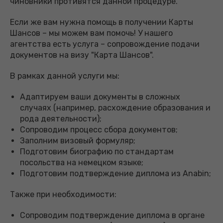
чиновники противятся данной процедуре.
Если же вам нужна помощь в получении Карты
Шансов – мы можем вам помочь! У нашего
агентства есть услуга – сопровождение подачи
документов на визу "Карта Шансов".
В рамках данной услуги мы:
Адаптируем ваши документы в сложных
случаях (например, расхождение образования и
рода деятельности);
Сопроводим процесс сбора документов;
Заполним визовый формуляр;
Подготовим биографию по стандартам
посольства на немецком языке;
Подготовим подтверждение диплома из Anabin;
Также при необходимости:
Сопроводим подтверждение диплома в органе