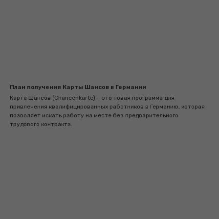
План получения Карты Шансов в Германии
Карта Шансов (Chancenkarte) – это новая программа для
привлечения квалифицированных работников в Германию, которая
позволяет искать работу на месте без предварительного
трудового контракта.