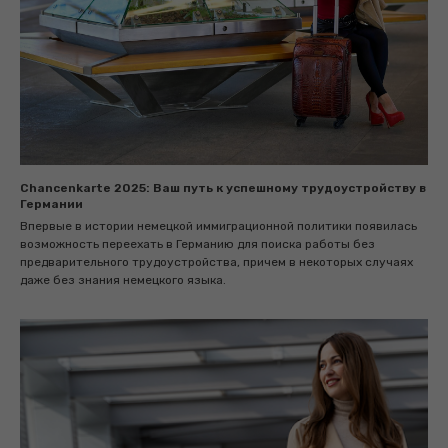
Chancenkarte 2025: Ваш путь к успешному трудоустройству в
Германии
Впервые в истории немецкой иммиграционной политики появилась
возможность переехать в Германию для поиска работы без
предварительного трудоустройства, причем в некоторых случаях
даже без знания немецкого языка.