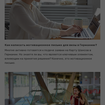
Как написать мотивационное письмо для визы в Германию?
Многие активно готовятся к подаче заявки на Карту Шансов в
Германии. Но знаете ли вы, что является ключевым элементом,
влияющим на принятие решения? Конечно, это мотивационное
письмо.