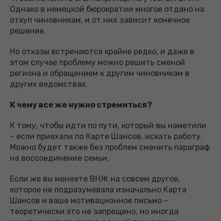
Однако в немецкой бюрократии многое отдано на
откуп чиновникам, и от них зависит конечное
решение.
Но отказы встречаются крайне редко, и даже в
этом случае проблему можно решить сменой
региона и обращением к другим чиновникам в
других ведомствах.
К чему все же нужно стремиться?
К тому, чтобы идти по пути, который вы наметили
– если приехали по Карте Шансов, искать работу.
Можно будет также без проблем сменить параграф
на воссоединение семьи.
Если же вы меняете ВНЖ на совсем другое,
которое не подразумевала изначально Карта
Шансов и ваше мотивационное письмо –
теоретически это не запрещено, но иногда