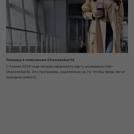
Помощь в получении Chancenkarte
С 1 июня 2024 года начали оформлять карту возможностей –
Chancenkarte. Это программа, нацеленная на то, чтобы люди легче
находили работу.