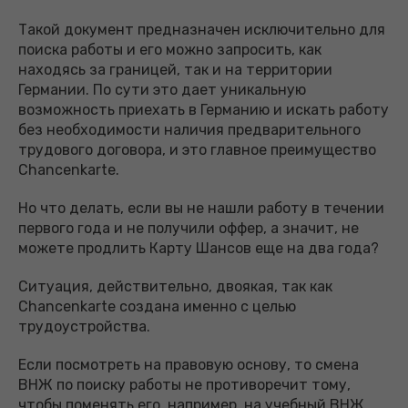
Такой документ предназначен исключительно для
поиска работы и его можно запросить, как
находясь за границей, так и на территории
Германии. По сути это дает уникальную
возможность приехать в Германию и искать работу
без необходимости наличия предварительного
трудового договора, и это главное преимущество
Chancenkarte.
Но что делать, если вы не нашли работу в течении
первого года и не получили оффер, а значит, не
можете продлить Карту Шансов еще на два года?
Ситуация, действительно, двоякая, так как
Chancenkarte создана именно с целью
трудоустройства.
Если посмотреть на правовую основу, то смена
ВНЖ по поиску работы не противоречит тому,
чтобы поменять его, например, на учебный ВНЖ.