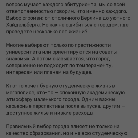
вопрос мучает каждого абитуриента, мы со всей
ответственностью говорим, что именно каждого.
Выбор огромен: от столичного Берлина до уютного
Хайдельберга. Но как не ошибиться с городом, где
проведете несколько лет жизни?
Многие выбирают только по престижности
университета или ориентируются на советы
знакомых. А потом оказывается, что город
совершенно не подходит по темпераменту,
интересам или планам на будущее.
Кто-то хочет бурную студенческую жизнь в
мегаполисе, кто-то — спокойную академическую
атмосферу маленького города. Одним важны
карьерные перспективы после выпуска, другим —
доступное жилье и низкие расходы.
Правильный выбор города влияет не только на
качество образования, но и на всю студенческую