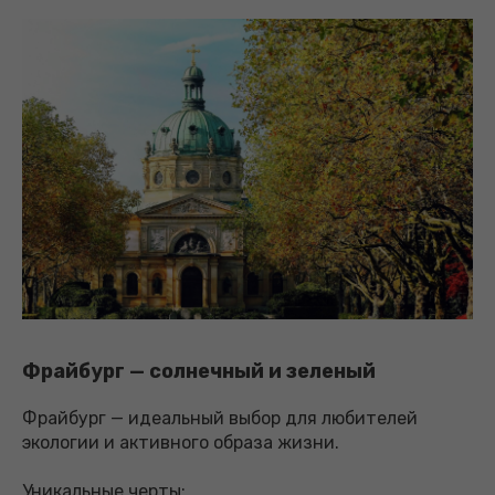
Фрайбург — солнечный и зеленый
Фрайбург — идеальный выбор для любителей
экологии и активного образа жизни.
Уникальные черты: