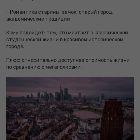
- Романтика старины: замок, старый город,
академические традиции
Кому подойдет: тем, кто мечтает о классической
студенческой жизни в красивом историческом
городе.
Плюс: относительно доступная стоимость жизни
по сравнению с мегаполисами.