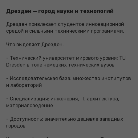
Дрезден — город науки и технологий
Дрезден привлекает студентов инновационной
средой и сильными техническими программами.
Что выделяет Дрезден:
- Технический университет мирового уровня: TU
Dresden в топе немецких технических вузов
- Исследовательская база: множество институтов
и лабораторий
- Специализация: инженерия, IT, архитектура,
материаловедение
- Доступность: значительно дешевле западных
городов