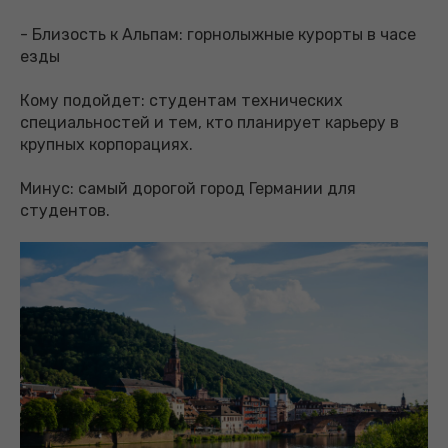
- Близость к Альпам: горнолыжные курорты в часе
езды
Кому подойдет: студентам технических
специальностей и тем, кто планирует карьеру в
крупных корпорациях.
Минус: самый дорогой город Германии для
студентов.