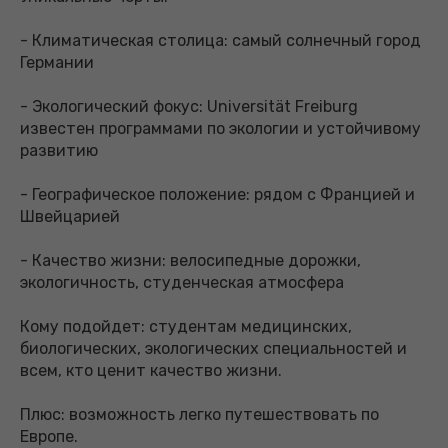
- Климатическая столица: самый солнечный город
Германии
- Экологический фокус: Universität Freiburg
известен программами по экологии и устойчивому
развитию
- Географическое положение: рядом с Францией и
Швейцарией
- Качество жизни: велосипедные дорожки,
экологичность, студенческая атмосфера
Кому подойдет: студентам медицинских,
биологических, экологических специальностей и
всем, кто ценит качество жизни.
Плюс: возможность легко путешествовать по
Европе.