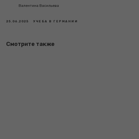
Валентина Васильева
25.06.2025
УЧЕБА В ГЕРМАНИИ
Смотрите также