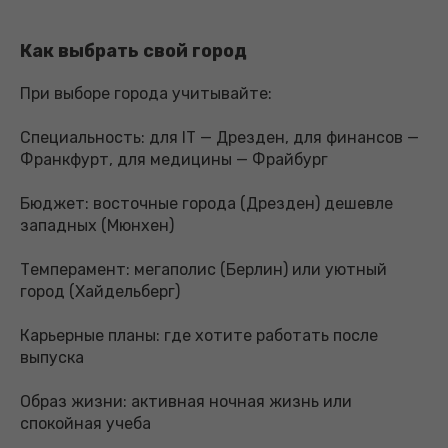
Как выбрать свой город
При выборе города учитывайте:
Специальность: для IT — Дрезден, для финансов —
Франкфурт, для медицины — Фрайбург
Бюджет: восточные города (Дрезден) дешевле
западных (Мюнхен)
Темперамент: мегаполис (Берлин) или уютный
город (Хайдельберг)
Карьерные планы: где хотите работать после
выпуска
Образ жизни: активная ночная жизнь или
спокойная учеба