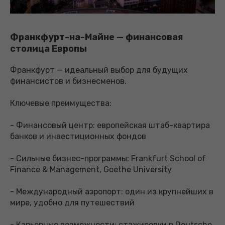
Франкфурт-на-Майне — финансовая
столица Европы
Франкфурт — идеальный выбор для будущих
финансистов и бизнесменов.
Ключевые преимущества:
- Финансовый центр: европейская штаб-квартира
банков и инвестиционных фондов
- Сильные бизнес-программы: Frankfurt School of
Finance & Management, Goethe University
- Международный аэропорт: один из крупнейших в
мире, удобно для путешествий
- Карьерные возможности: стажировки в Deutsche