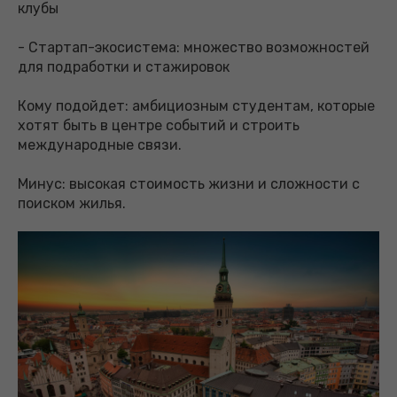
клубы
- Стартап-экосистема: множество возможностей
для подработки и стажировок
Кому подойдет: амбициозным студентам, которые
хотят быть в центре событий и строить
международные связи.
Минус: высокая стоимость жизни и сложности с
поиском жилья.