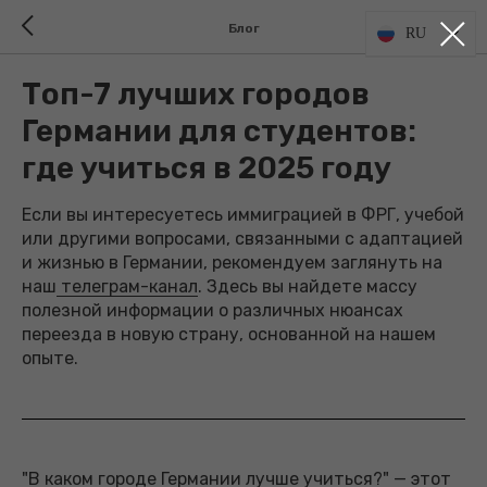
Блог
RU
Топ-7 лучших городов
Германии для студентов:
где учиться в 2025 году
Если вы интересуетесь иммиграцией в ФРГ, учебой
или другими вопросами, связанными с адаптацией
и жизнью в Германии, рекомендуем заглянуть на
наш
телеграм-канал
. Здесь вы найдете массу
полезной информации о различных нюансах
переезда в новую страну, основанной на нашем
опыте.
"В каком городе Германии лучше учиться?" — этот