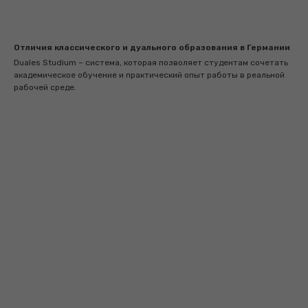
Отличия классического и дуального образования в Германии
Duales Studium – система, которая позволяет студентам сочетать
академическое обучение и практический опыт работы в реальной
рабочей среде.