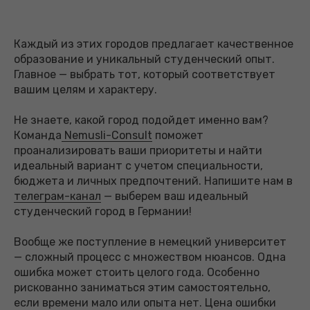
Каждый из этих городов предлагает качественное
образование и уникальный студенческий опыт.
Главное — выбрать тот, который соответствует
вашим целям и характеру.
Не знаете, какой город подойдет именно вам?
Команда
Nemusli-Сonsult
поможет
проанализировать ваши приоритеты и найти
идеальный вариант с учетом специальности,
бюджета и личных предпочтений. Напишите нам в
телеграм-канал
— выберем ваш идеальный
студенческий город в Германии!
Вообще же поступление в немецкий университет
— сложный процесс с множеством нюансов. Одна
ошибка может стоить целого года. Особенно
рискованно заниматься этим самостоятельно,
если времени мало или опыта нет. Цена ошибки