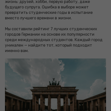
жизнь: друзей, хобби, первую работу, даже
будущего супруга. Ошибка в выборе может
превратить студенческие годы в испытание
вместо лучшего времени в жизни.
Мы составили рейтинг 7 лучших студенческих
городов Германии на основе их популярности
среди международных студентов. Каждый город
уникален — найдите тот, который подходит
именно вам.