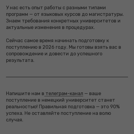
У нас есть опыт работы с разными типами
программ — от языковых курсов до магистратуры.
Знаем требования конкретных университетов и
актуальные изменения в процедурах.
Сейчас самое время начинать подготовку к
поступлению в 2026 году. Мы готовы взять вас в
сопровождение и довести до успешного
результата.
Напишите нам в
телеграм-канал
— ваше
поступление в немецкий университет станет
реальностью! Правильная подготовка — это 90%
успеха. Не оставляйте поступление на волю
случая.