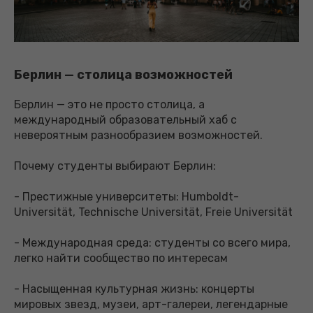
Берлин — столица возможностей
Берлин — это не просто столица, а
международный образовательный хаб с
невероятным разнообразием возможностей.
Почему студенты выбирают Берлин:
- Престижные университеты: Humboldt-
Universität, Technische Universität, Freie Universität
- Международная среда: студенты со всего мира,
легко найти сообщество по интересам
- Насыщенная культурная жизнь: концерты
мировых звезд, музеи, арт-галереи, легендарные