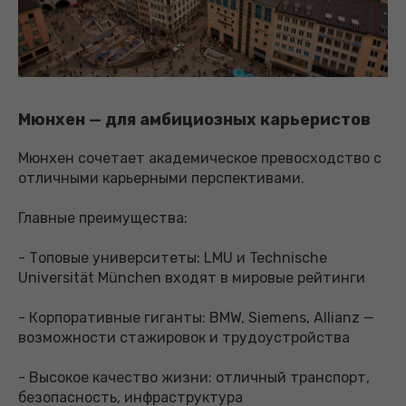
Мюнхен — для амбициозных карьеристов
Мюнхен сочетает академическое превосходство с
отличными карьерными перспективами.
Главные преимущества:
- Топовые университеты: LMU и Technische
Universität München входят в мировые рейтинги
- Корпоративные гиганты: BMW, Siemens, Allianz —
возможности стажировок и трудоустройства
- Высокое качество жизни: отличный транспорт,
безопасность, инфраструктура