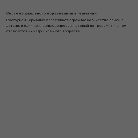
Система школьного образования в Германии
Ежегодно в Германию переезжает огромное количество семей с
детьми, и один из главных вопросов, который их тревожит - с чем
столкнется их чадо школьного возраста.