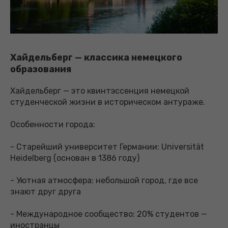
Хайдельберг — классика немецкого
образования
Хайдельберг — это квинтэссенция немецкой
студенческой жизни в историческом антураже.
Особенности города:
- Старейший университет Германии: Universität
Heidelberg (основан в 1386 году)
- Уютная атмосфера: небольшой город, где все
знают друг друга
- Международное сообщество: 20% студентов —
иностранцы