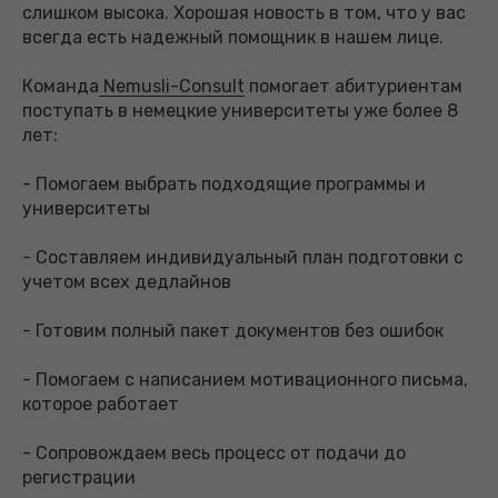
слишком высока. Хорошая новость в том, что у вас
всегда есть надежный помощник в нашем лице.
Команда
Nemusli-Сonsult
помогает абитуриентам
поступать в немецкие университеты уже более 8
лет:
- Помогаем выбрать подходящие программы и
университеты
- Составляем индивидуальный план подготовки с
учетом всех дедлайнов
- Готовим полный пакет документов без ошибок
- Помогаем с написанием мотивационного письма,
которое работает
- Сопровождаем весь процесс от подачи до
регистрации