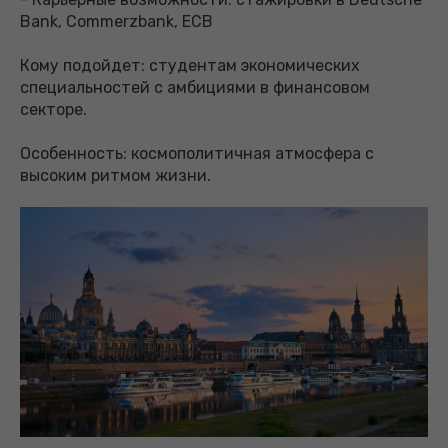
Bank, Commerzbank, ECB
Кому подойдет: студентам экономических
специальностей с амбициями в финансовом
секторе.
Особенность: космополитичная атмосфера с
высоким ритмом жизни.