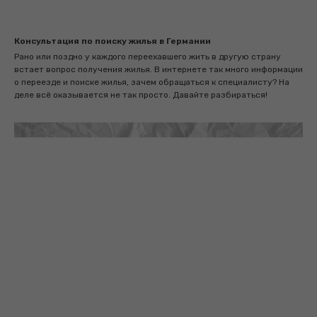
Консультация по поиску жилья в Германии
Рано или поздно у каждого переехавшего жить в другую страну
встает вопрос получения жилья. В интернете так много информации
о переезде и поиске жилья, зачем обращаться к специалисту? На
деле всё оказывается не так просто. Давайте разбираться!