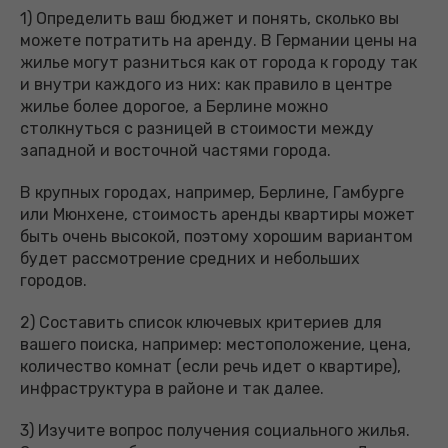
1) Определить ваш бюджет и понять, сколько вы
можете потратить на аренду. В Германии цены на
жилье могут разниться как от города к городу так
и внутри каждого из них: как правило в центре
жилье более дорогое, а Берлине можно
столкнуться с разницей в стоимости между
западной и восточной частями города.
В крупных городах, например, Берлине, Гамбурге
или Мюнхене, стоимость аренды квартиры может
быть очень высокой, поэтому хорошим вариантом
будет рассмотрение средних и небольших
городов.
2) Составить список ключевых критериев для
вашего поиска, например: местоположение, цена,
количество комнат (если речь идет о квартире),
инфраструктура в районе и так далее.
3) Изучите вопрос получения социального жилья.