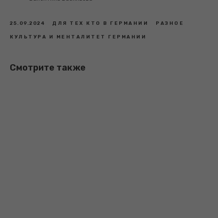
25.09.2024
ДЛЯ ТЕХ КТО В ГЕРМАНИИ
РАЗНОЕ
КУЛЬТУРА И МЕНТАЛИТЕТ ГЕРМАНИИ
Смотрите также