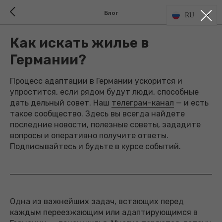
Блог
RU
Как искать жилье в
Германии?
Процесс адаптации в Германии ускорится и
упростится, если рядом будут люди, способные
дать дельный совет. Наш
телеграм-канал
— и есть
такое сообщество. Здесь вы всегда найдете
последние новости, полезные советы, зададите
вопросы и оперативно получите ответы.
Подписывайтесь и будьте в курсе событий.
Одна из важнейших задач, встающих перед
каждым переезжающим или адаптирующимся в