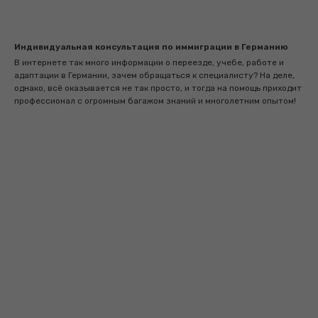
Индивидуальная консультация по иммиграции в Германию
В интернете так много информации о переезде, учебе, работе и
адаптации в Германии, зачем обращаться к специалисту? На деле,
однако, всё оказывается не так просто, и тогда на помощь приходит
профессионал с огромным багажом знаний и многолетним опытом!