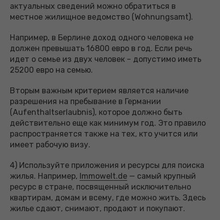
актуальных сведений можно обратиться в
местное жилищное ведомство (Wohnungsamt).
Например, в Берлине доход одного человека не
должен превышать 16800 евро в год. Если речь
идет о семье из двух человек – допустимо иметь
25200 евро на семью.
Вторым важным критерием является наличие
разрешения на пребывание в Германии
(Aufenthaltserlaubnis), которое должно быть
действительно еще как минимум год. Это правило
распространяется также на тех, кто учится или
имеет рабочую визу.
4) Используйте приложения и ресурсы для поиска
жилья. Например,
Immowelt.de
— самый крупный
ресурс в стране, посвященный исключительно
квартирам, домам и всему, где можно жить. Здесь
жилье сдают, снимают, продают и покупают.