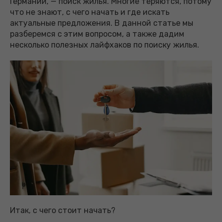
Германии, — поиск жилья. Многие теряются, потому
что не знают, с чего начать и где искать
актуальные предложения. В данной статье мы
разберемся с этим вопросом, а также дадим
несколько полезных лайфхаков по поиску жилья.
Итак, с чего стоит начать?