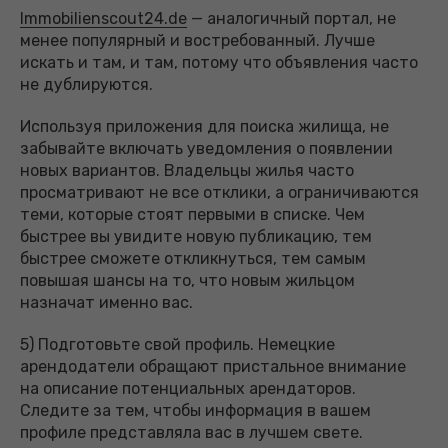
Immobilienscout24.de
— аналогичный портал, не
менее популярный и востребованный. Лучше
искать и там, и там, потому что объявления часто
не дублируются.
Используя приложения для поиска жилища, не
забывайте включать уведомления о появлении
новых вариантов. Владельцы жилья часто
просматривают не все отклики, а ограничиваются
теми, которые стоят первыми в списке. Чем
быстрее вы увидите новую публикацию, тем
быстрее сможете откликнуться, тем самым
повышая шансы на то, что новым жильцом
назначат именно вас.
5) Подготовьте свой профиль. Немецкие
арендодатели обращают пристальное внимание
на описание потенциальных арендаторов.
Следите за тем, чтобы информация в вашем
профиле представляла вас в лучшем свете.