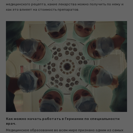
медицинского рецепта, какие лекарства можно получить по нему и
как это влияет на стоимость препаратов.
Как можно начать работать в Германии по специальности
врач.
Медицинское образование во всем мире признано одним из самых