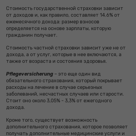
Стоимость государственной страховки зависит
от доходов и, как правило, составляет 14.6% от
ежемесячного дохода: размер взносов
определяется на основе зарплаты, которую
гражданин получает.
Стоимость частной страховки зависит уже не от
дохода, а от услуг, которые в нее включаются, а
также от возраста и состояния здоровья.
Pflegeversicherung
– это еще один вид
обязательного страхования, который покрывает
расходы на лечение в случае серьезных
заболеваний, несчастных случаев или старости.
Стоит оно около 3,05% - 3,3% от ежегодного
дохода.
Кроме того, существует возможность
дополнительного страхования, которое позволяет
получать дополнительные медицинские услуги и