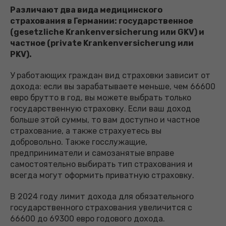
Различают два вида медицинского
страхования в Германии: государственное
(gesetzliche Krankenversicherung или GKV) и
частное (private Krankenversicherung или
PKV).
У работающих граждан вид страховки зависит от
дохода: если вы зарабатываете меньше, чем 66600
евро брутто в год, вы можете выбрать только
государственную страховку. Если ваш доход
больше этой суммы, то вам доступно и частное
страхование, а также страхуетесь вы
добровольно. Также госслужащие,
предприниматели и самозанятые вправе
самостоятельно выбирать тип страхования и
всегда могут оформить приватную страховку.
В 2024 году лимит дохода для обязательного
государственного страхования увеличится с
66600 до 69300 евро годового дохода.