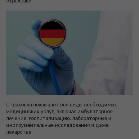
страховки.
Страховка покрывает все виды необходимых
медицинских услуг, включая амбулаторное
лечение, госпитализацию, лабораторные и
инструментальные исследования и даже
лекарства.