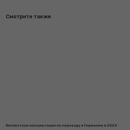
Смотрите также
Бесплатная консультация по переезду в Германию в 2024