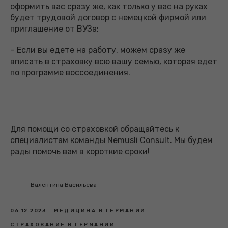
оформить вас сразу же, как только у вас на руках
будет трудовой договор с немецкой фирмой или
приглашение от ВУЗа;
– Если вы едете на работу, можем сразу же
вписать в страховку всю вашу семью, которая едет
по программе воссоединения.
Для помощи со страховкой обращайтесь к
специалистам команды
Nemusli Consult
. Мы будем
рады помочь вам в короткие сроки!
Валентина Васильева
06.12.2023
МЕДИЦИНА В ГЕРМАНИИ
СТРАХОВАНИЕ В ГЕРМАНИИ