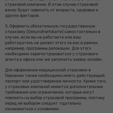
страховой компании. В этом случае страховой
взнос будет зависеть от возраста, здоровья и
других факторов.
3. Оформить обязательную государственную
страховку (Gesundheitskarte) самостоятельно в
случае, если вы не работаете или ваш
работодатель не делает этого за вас в рамках,
например, программы релокации. Для этого
необходимо зарегистрироваться у страхового
агента в офисе или же заполнить заявку онлайн.
Для оформления медицинской страховки в
Германии также необходимо иметь действующий
паспорт или удостоверение личности. Кроме того,
у страховых компаний имеются дополнительные
требования или ограничения, которые могут
повлиять на выбор страховой программы, поэтому
перед её выбором следует тщательно
ознакомиться с условиями.