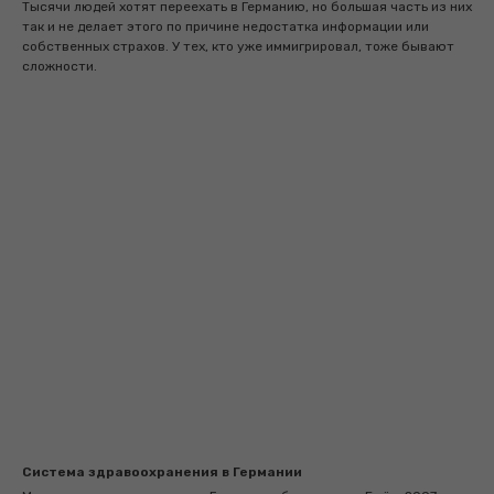
Тысячи людей хотят переехать в Германию, но большая часть из них
так и не делает этого по причине недостатка информации или
собственных страхов. У тех, кто уже иммигрировал, тоже бывают
сложности.
Система здравоохранения в Германии