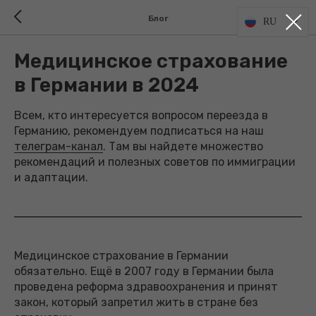
Блог
RU
Медицинское страхование
в Германии в 2024
Всем, кто интересуется вопросом переезда в
Германию, рекомендуем подписаться на наш
телеграм-канал
. Там вы найдете множество
рекомендаций и полезных советов по иммиграции
и адаптации.
Медицинское страхование в Германии
обязательно. Ещё в 2007 году в Германии была
проведена реформа здравоохранения и принят
закон, который запретил жить в стране без