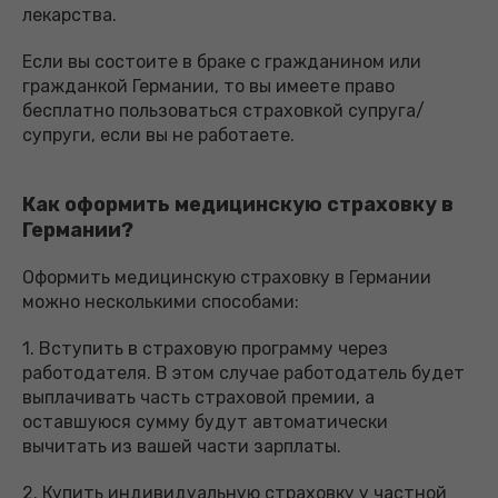
лекарства.
Если вы состоите в браке с гражданином или
гражданкой Германии, то вы имеете право
бесплатно пользоваться страховкой супруга/
супруги, если вы не работаете.
Как оформить медицинскую страховку в
Германии?
Оформить медицинскую страховку в Германии
можно несколькими способами:
1. Вступить в страховую программу через
работодателя. В этом случае работодатель будет
выплачивать часть страховой премии, а
оставшуюся сумму будут автоматически
вычитать из вашей части зарплаты.
2. Купить индивидуальную страховку у частной