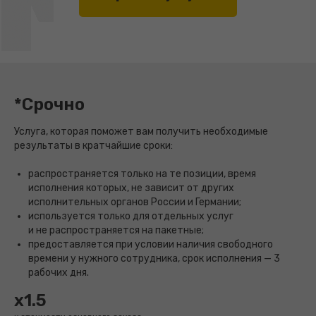
*Срочно
Услуга, которая поможет вам получить необходимые
результаты в кратчайшие сроки:
распространяется только на те позиции, время
исполнения которых, не зависит от других
исполнительных органов России и Германии;
используется только для отдельных услуг
и не распространяется на пакетные;
предоставляется при условии наличия свободного
времени у нужного сотрудника, срок исполнения — 3
рабочих дня.
x1.5