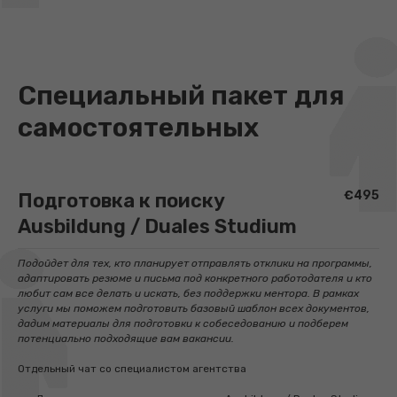
Специальный пакет для
самостоятельных
€495
Подготовка к поиску
Ausbildung / Duales Studium
Подойдет для тех, кто планирует отправлять отклики на программы,
адаптировать резюме и письма под конкретного работодателя и кто
любит сам все делать и искать, без поддержки ментора. В рамках
услуги мы поможем подготовить базовый шаблон всех документов,
дадим материалы для подготовки к собеседованию и подберем
потенциально подходящие вам вакансии.
Отдельный чат со специалистом агентства