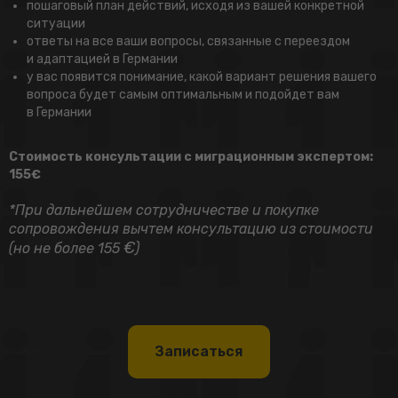
пошаговый план действий, исходя из вашей конкретной
ситуации
ответы на все ваши вопросы, связанные с переездом
и адаптацией в Германии
у вас появится понимание, какой вариант решения вашего
вопроса будет самым оптимальным и подойдет вам
в Германии
Стоимость консультации с миграционным экспертом:
155€
*При дальнейшем сотрудничестве и покупке
сопровождения вычтем консультацию из стоимости
€
(но не более 155
)
Записаться