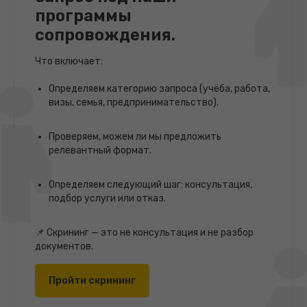
программы
сопровождения.
Что включает:
Определяем категорию запроса (учёба, работа,
визы, семья, предпринимательство).
Проверяем, можем ли мы предложить
релевантный формат.
Определяем следующий шаг: консультация,
подбор услуги или отказ.
📌 Скрининг — это не консультация и не разбор
документов.
Пройти скрининг