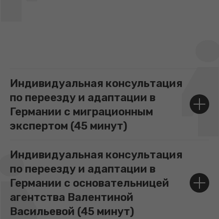
Индивидуальная консультация
по переезду и адаптации в
Германии с миграционным
экспертом (45 минут)
Индивидуальная консультация
по переезду и адаптации в
Германии с основательницей
агентства Валентиной
Васильевой (45 минут)