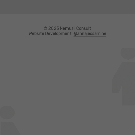
© 2023 Nemusli Consult
Website Development:
@annajessamine