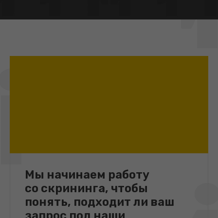
Мы начинаем работу
со скрининга, чтобы
понять, подходит ли ваш
запрос под наши