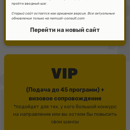
пройти вводный шаг.
Старый сайт остается как архивная версия. Все актуальные
обновления только на nemusli-consult.com
Перейти на новый сайт