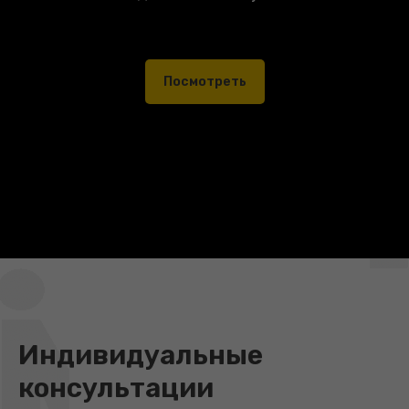
Посмотреть
Индивидуальные
консультации