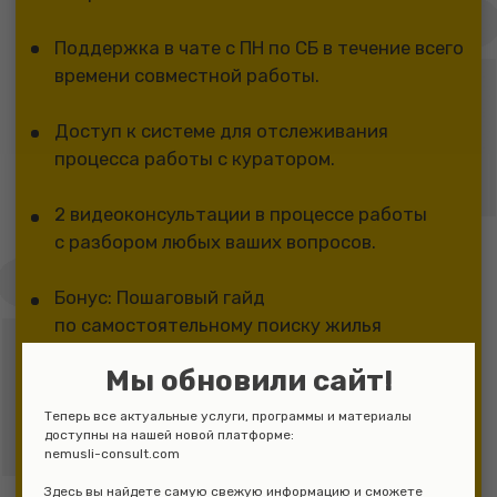
Мы обновили сайт!
Теперь все актуальные услуги, программы и материалы
доступны на нашей новой платформе:
nemusli-consult.com
Здесь вы найдете самую свежую информацию и сможете