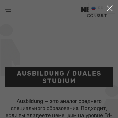
RU
AUSBILDUNG / DUALES
STUDIUM
Ausbildung — это аналог среднего
специального образования. Подходит,
если вы владеете немецким на уровне B1-