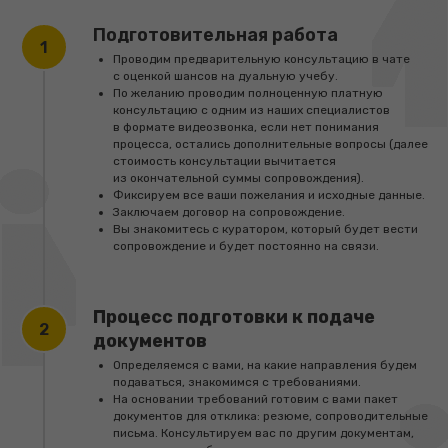
Подготовительная работа
Проводим предварительную консультацию в чате
с оценкой шансов на дуальную учебу.
По желанию проводим полноценную платную
консультацию с одним из наших специалистов
в формате видеозвонка, если нет понимания
процесса, остались дополнительные вопросы (далее
стоимость консультации вычитается
из окончательной суммы сопровождения).
Фиксируем все ваши пожелания и исходные данные.
Заключаем договор на сопровождение.
Вы знакомитесь с куратором, который будет вести
сопровождение и будет постоянно на связи.
Процесс подготовки к подаче
документов
Определяемся с вами, на какие направления будем
подаваться, знакомимся с требованиями.
На основании требований готовим с вами пакет
документов для отклика: резюме, сопроводительные
письма. Консультируем вас по другим документам,