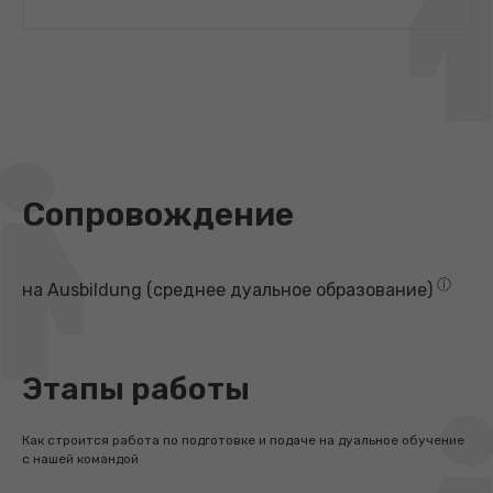
Сопровождение
ⓘ
на Ausbildung (среднее дуальное образование)
Этапы работы
Как строится работа по подготовке и подаче на дуальное обучение
с нашей командой