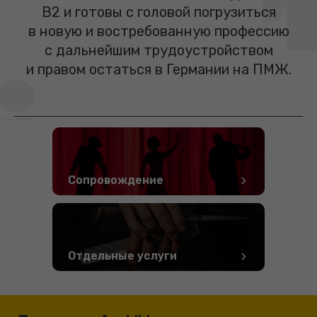
B2 и готовы с головой погрузиться
в новую и востребованную профессию
с дальнейшим трудоустройством
и правом остаться в Германии на ПМЖ.
Сопровождение
Отдельные услуги