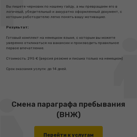
Вы пишете черновик по нашему гайду, а мы превращаем его в
логичный, убедительный и аккуратно оформленный документ, с
которым работодателю легко понять вашу мотивацию.
Результат:
Готовый комплект на немецком языке, с которым вы можете
уверенно откликаться на вакансии и производить правильное
первое впечатление.
Стоимость: 295 € (версия резюме и письма только на немецком)
Срок оказания услуги: до 14 дней.
Смена параграфа пребывания
(ВНЖ)
Перейти к услугам