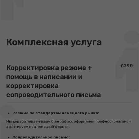
Комплексная услуга
€290
Корректировка резюме +
помощь в написании и
корректировка
сопроводительного письма
Резюме по стандартам немецкого рынка:
Мы дорабатываем вашу биографию, оформляем профессионально и
адаптируем под немецкий формат.
Сопроводительное письмо: